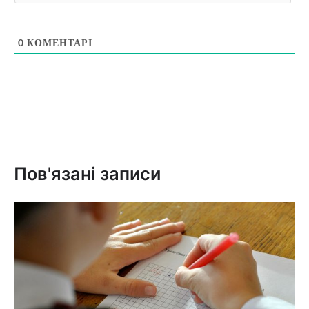
0
КОМЕНТАРІ
Пов'язані записи