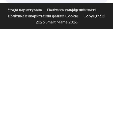
Угода користувача
Політика конфіденційності
Політика використання файлів Cookie
Copyright ©
2026
Smart Mama 2026