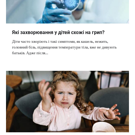
Які захворювання у дітей схожі на грип?
Діти часто хворіють і такі симптоми, як кашель, нежить,
головний біль, підвищення температури тіла, вже не дивують
батьків. Адже після…