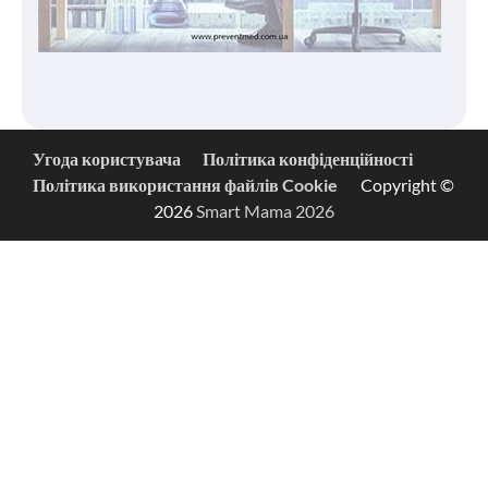
Угода користувача
Політика конфіденційності
Політика використання файлів Cookie
Copyright ©
2026
Smart Mama 2026