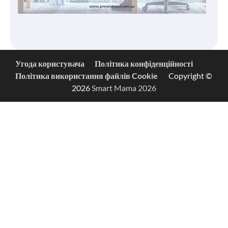
Угода користувача
Політика конфіденційності
Політика використання файлів Cookie
Copyright ©
2026
Smart Mama 2026