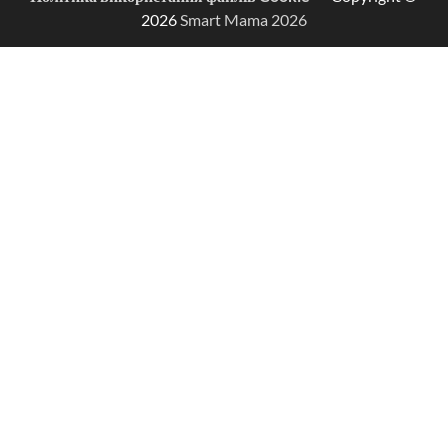
2026
Smart Mama 2026