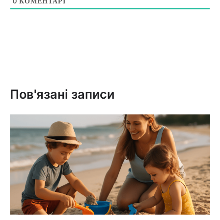
0
КОМЕНТАРІ
Пов'язані записи