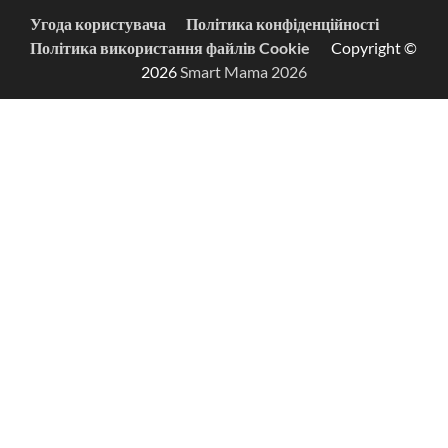
Угода користувача
Політика конфіденційності
Політика використання файлів Cookie
Copyright ©
2026
Smart Mama 2026