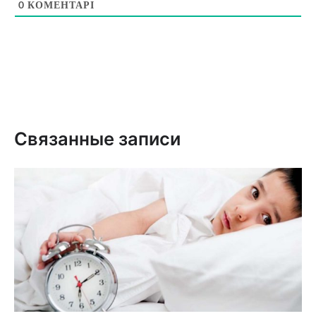
0
КОМЕНТАРІ
Связанные записи