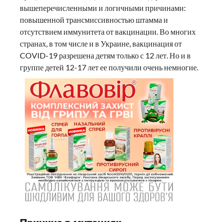
вышеперечисленными и логичными причинами:
повышенной трансмиссивностью штамма и
отсутствием иммунитета от вакцинации. Во многих
странах, в том числе и в Украине, вакцинация от
COVID-19 разрешена детям только с 12 лет. Но и в
группе детей 12-17 лет ее получили очень немногие.