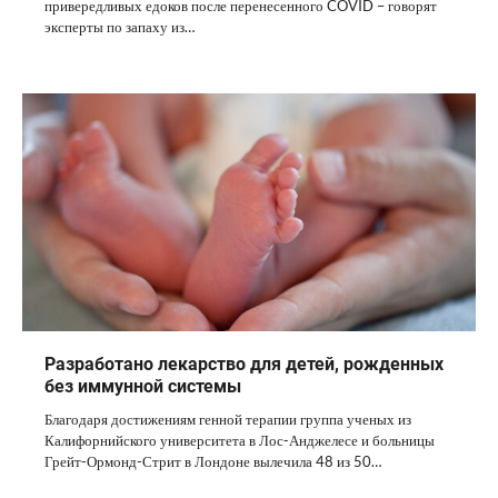
привередливых едоков после перенесенного COVID – говорят
эксперты по запаху из…
Разработано лекарство для детей, рожденных
без иммунной системы
Благодаря достижениям генной терапии группа ученых из
Калифорнийского университета в Лос-Анджелесе и больницы
Грейт-Ормонд-Стрит в Лондоне вылечила 48 из 50…