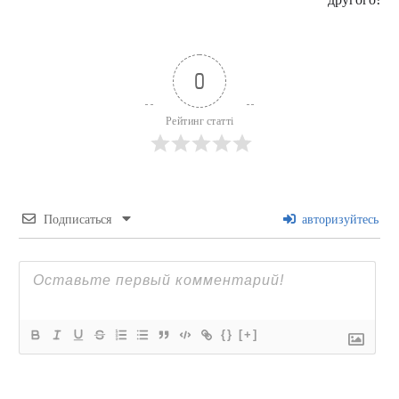
0
Рейтинг статті
Подписаться
авторизуйтесь
{}
[+]