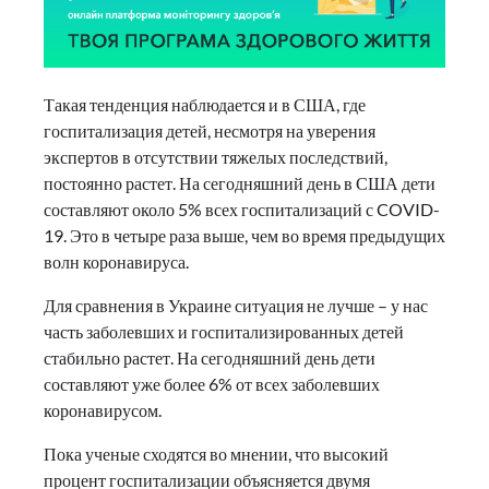
Такая тенденция наблюдается и в США, где
госпитализация детей, несмотря на уверения
экспертов в отсутствии тяжелых последствий,
постоянно растет. На сегодняшний день в США дети
составляют около 5% всех госпитализаций с COVID-
19. Это в четыре раза выше, чем во время предыдущих
волн коронавируса.
Для сравнения в Украине ситуация не лучше – у нас
часть заболевших и госпитализированных детей
стабильно растет. На сегодняшний день дети
составляют уже более 6% от всех заболевших
коронавирусом.
Пока ученые сходятся во мнении, что высокий
процент госпитализации объясняется двумя