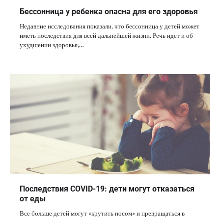
Бессонница у ребенка опасна для его здоровья
Недавние исследования показали, что бессонница у детей может
иметь последствия для всей дальнейшей жизни. Речь идет и об
ухудшении здоровья,…
Последствия COVID-19: дети могут отказаться
от еды
Все больше детей могут «крутить носом» и превращаться в