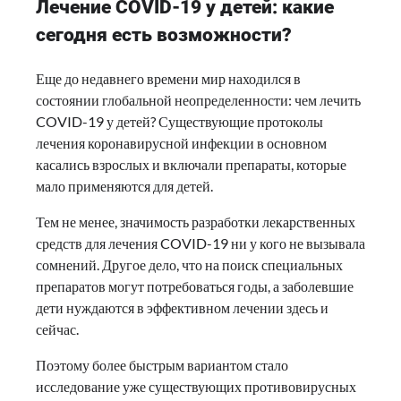
Лечение COVID-19 у детей: какие
сегодня есть возможности?
Еще до недавнего времени мир находился в
состоянии глобальной неопределенности: чем лечить
COVID-19 у детей? Существующие протоколы
лечения коронавирусной инфекции в основном
касались взрослых и включали препараты, которые
мало применяются для детей.
Тем не менее, значимость разработки лекарственных
средств для лечения COVID-19 ни у кого не вызывала
сомнений. Другое дело, что на поиск специальных
препаратов могут потребоваться годы, а заболевшие
дети нуждаются в эффективном лечении здесь и
сейчас.
Поэтому более быстрым вариантом стало
исследование уже существующих противовирусных