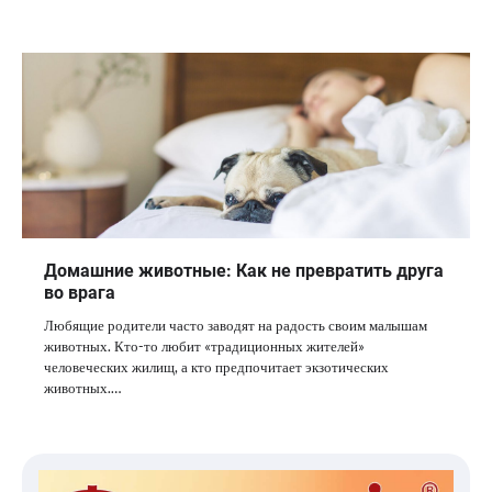
Домашние животные: Как не превратить друга
во врага
Любящие родители часто заводят на радость своим малышам
животных. Кто-то любит «традиционных жителей»
человеческих жилищ, а кто предпочитает экзотических
животных.…