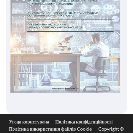
Угода користувача
Політика конфіденційності
Політика використання файлів Cookie
Copyright ©