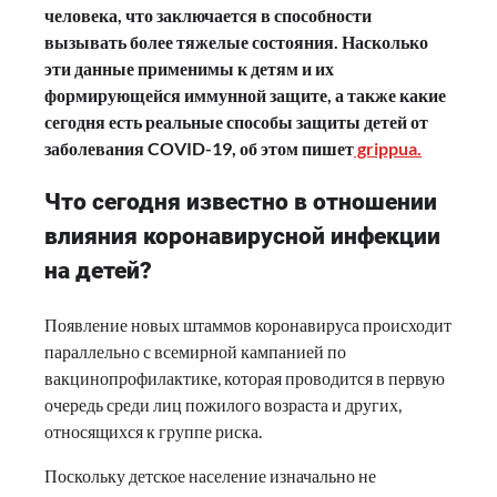
человека, что заключается в способности
вызывать более тяжелые состояния. Насколько
эти данные применимы к детям и их
формирующейся иммунной защите, а также какие
сегодня есть реальные способы защиты детей от
заболевания COVID-19, об этом пишет
grippua.
Что сегодня известно в отношении
влияния коронавирусной инфекции
на детей?
Появление новых штаммов коронавируса происходит
параллельно с всемирной кампанией по
вакцинопрофилактике, которая проводится в первую
очередь среди лиц пожилого возраста и других,
относящихся к группе риска.
Поскольку детское население изначально не