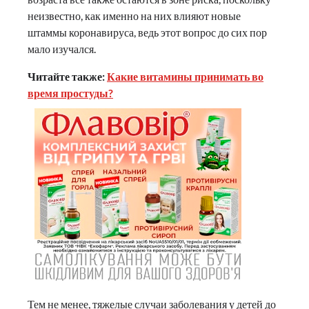
неизвестно, как именно на них влияют новые
штаммы коронавируса, ведь этот вопрос до сих пор
мало изучался.
Читайте также:
Какие витамины принимать во
время простуды?
Тем не менее, тяжелые случаи заболевания у детей до