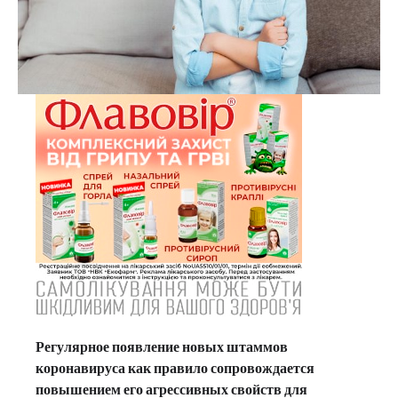
Регулярное появление новых штаммов
коронавируса как правило сопровождается
повышением его агрессивных свойств для