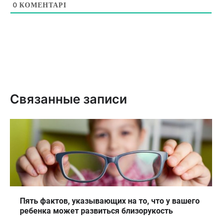
0
КОМЕНТАРІ
Связанные записи
Пять фактов, указывающих на то, что у вашего
ребенка может развиться близорукость