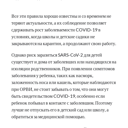
Все эти правила хорошо известны и со временем не
теряют актуальности, а их соблюдение позволяет
сдерживать рост заболеваемости COVID-19 в
условиях, когда школы и детские садики не
закрываются на карантин, а продолжают свою работу.
Однако риск заразиться SARS-CoV-2 для детей
существует и дома от заболевших или находящихся на
изоляции родственников. При появлении симптомов
заболевания у ребенка, таких как насморк,
заложенность носа или кашель, которые наблюдаются
при ОРВИ, не стоит забывать о том, что они могут
быть свидетельством COVID-19, особенно если
ребенок побывал в контакте с заболевшим. Поэтому
лучше не отпускать его в детский сад или школу, а
обратиться за медицинской помощью.