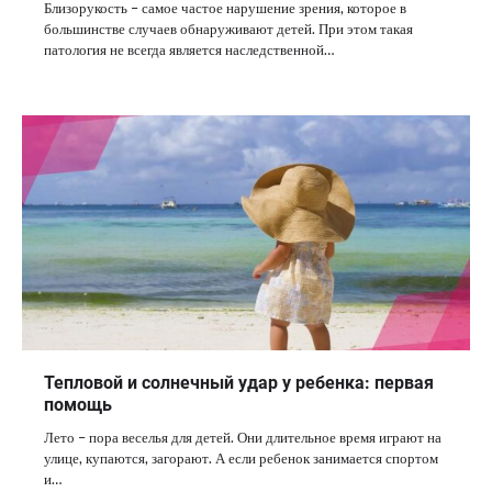
Близорукость – самое частое нарушение зрения, которое в
большинстве случаев обнаруживают детей. При этом такая
патология не всегда является наследственной…
Тепловой и солнечный удар у ребенка: первая
помощь
Лето – пора веселья для детей. Они длительное время играют на
улице, купаются, загорают. А если ребенок занимается спортом
и…