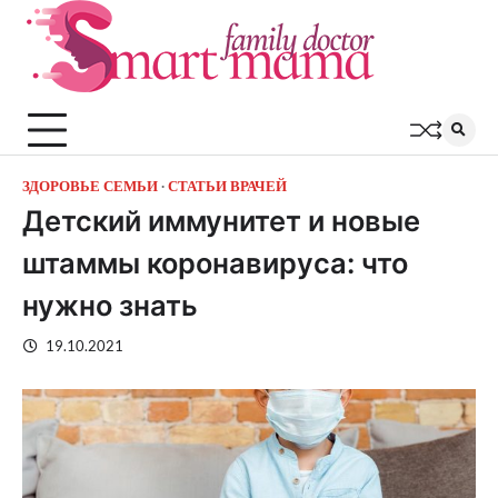
Перейти
к
содержимому
ЗДОРОВЬЕ СЕМЬИ
СТАТЬИ ВРАЧЕЙ
Детский иммунитет и новые
штаммы коронавируса: что
нужно знать
19.10.2021