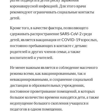
коронавирусной инфекцией. Для этого врачи
рекомендуют ограничивать социальные контакты
детей.
Кроме того, в качестве фактора, позволяющего
сдерживать распространение SARS-CoV-2 среди
детей, является вакцинация от COVID-19 взрослых,
постоянно пребывающих в контакте с детьми:
родителей и других членов семьи, а также
воспитателей и учителей.
Не менее важным является и соблюдение масочного
режима всеми, как вакцинированными, так и
невакцинированными, и сохранение социальной
дистанции в образовательных учреждениях,
постоянное проветривание помещений, в которых
большое количество времени находятся дети, а также
недопущение большого скопления учащихся и
педагогов в одном помещении.