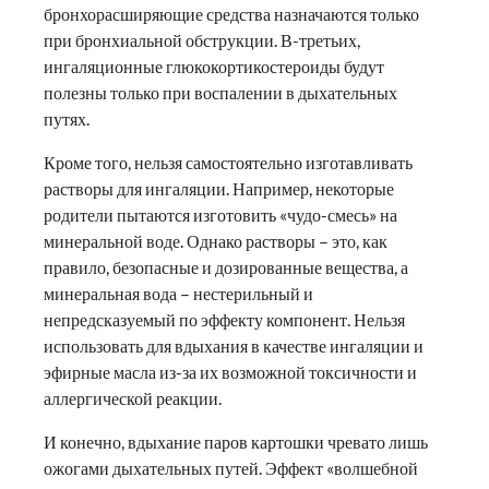
бронхорасширяющие средства назначаются только
при бронхиальной обструкции. В-третьих,
ингаляционные глюкокортикостероиды будут
полезны только при воспалении в дыхательных
путях.
Кроме того, нельзя самостоятельно изготавливать
растворы для ингаляции. Например, некоторые
родители пытаются изготовить «чудо-смесь» на
минеральной воде. Однако растворы – это, как
правило, безопасные и дозированные вещества, а
минеральная вода – нестерильный и
непредсказуемый по эффекту компонент. Нельзя
использовать для вдыхания в качестве ингаляции и
эфирные масла из-за их возможной токсичности и
аллергической реакции.
И конечно, вдыхание паров картошки чревато лишь
ожогами дыхательных путей. Эффект «волшебной