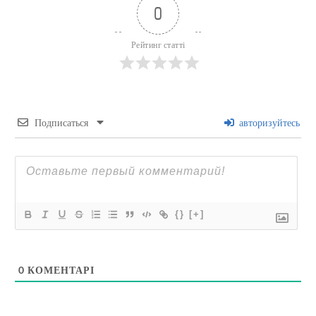
0
Рейтинг статті
Подписаться
авторизуйтесь
{}
[+]
0
КОМЕНТАРІ