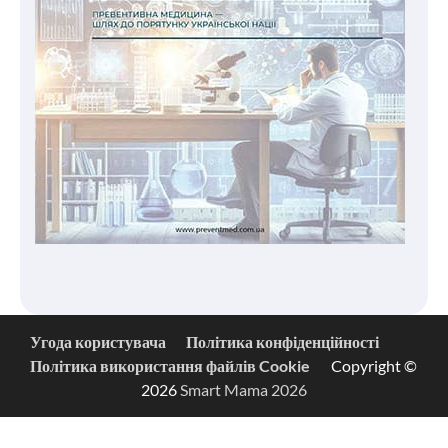
Угода користувача
Політика конфіденційності
Політика використання файлів Cookie
Copyright ©
2026
Smart Mama 2026