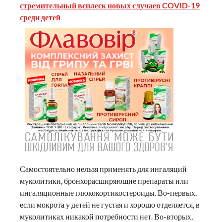
стремительный всплеск новых случаев COVID-19
среди детей
Самостоятельно нельзя применять для ингаляций
муколитики, бронхорасширяющие препараты или
ингаляционные глюкокортикостероиды. Во-первых,
если мокрота у детей не густая и хорошо отделяется, в
муколитиках никакой потребности нет. Во-вторых,