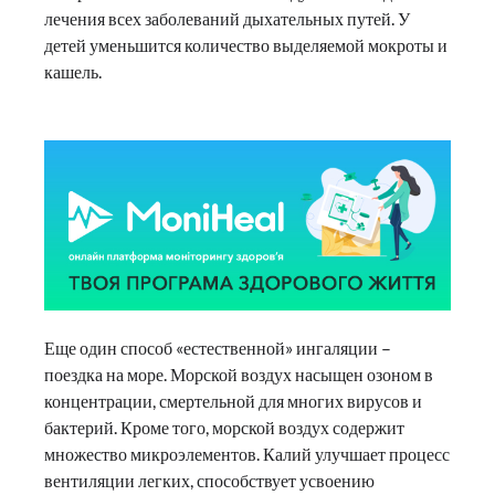
лечения всех заболеваний дыхательных путей. У
детей уменьшится количество выделяемой мокроты и
кашель.
Еще один способ «естественной» ингаляции –
поездка на море. Морской воздух насыщен озоном в
концентрации, смертельной для многих вирусов и
бактерий. Кроме того, морской воздух содержит
множество микроэлементов. Калий улучшает процесс
вентиляции легких, способствует усвоению