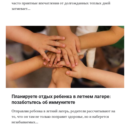
часто приятные впечатления от долгожданных теплых дней
затмевает…
Планируете отдых ребенка в летнем лагере:
позаботьтесь об иммунитете
Отправляя ребенка в летний лагерь, родители рассчитывают на
то, что он там не только поправит здоровье, но и наберется
незабываемых…