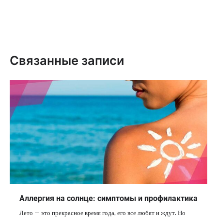
Связанные записи
Аллергия на солнце: симптомы и профилактика
Лето — это прекрасное время года, его все любят и ждут. Но