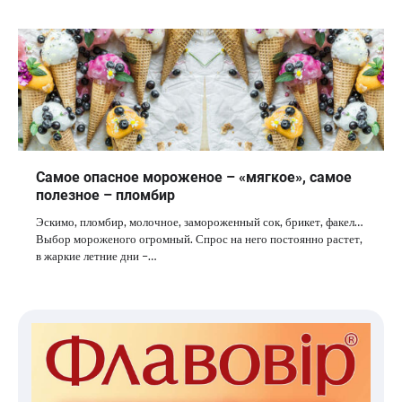
Самое опасное мороженое – «мягкое», самое
полезное – пломбир
Эскимо, пломбир, молочное, замороженный сок, брикет, факел…
Выбор мороженого огромный. Спрос на него постоянно растет,
в жаркие летние дни –…