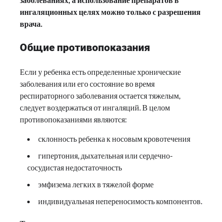
ингаляционных целях можно только с разрешения
врача.
Общие противопоказания
Если у ребенка есть определенные хронические
заболевания или его состояние во время
респираторного заболевания остается тяжелым,
следует воздержаться от ингаляций. В целом
противопоказаниями являются:
склонность ребенка к носовым кровотечения
гипертония, дыхательная или сердечно-
сосудистая недостаточность
эмфизема легких в тяжелой форме
индивидуальная непереносимость компонентов.