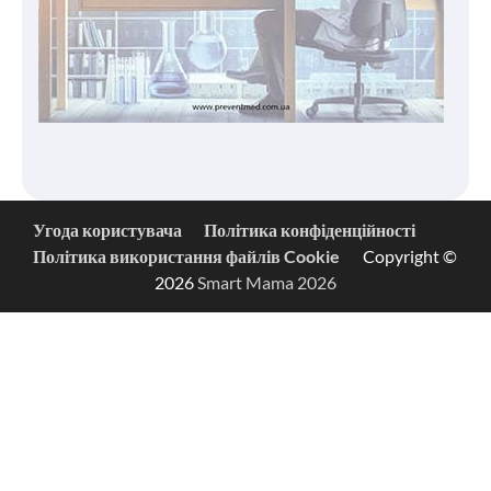
Угода користувача
Політика конфіденційності
Політика використання файлів Cookie
Copyright ©
2026
Smart Mama 2026