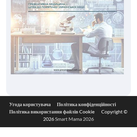
Угода користувача
Політика конфіденційності
Політика використання файлів Cookie
Copyright ©
2026
Smart Mama 2026