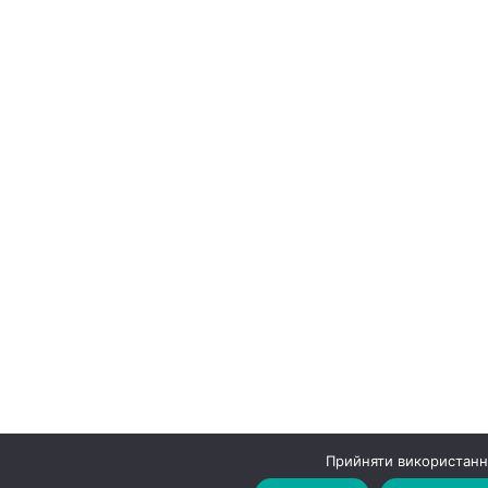
Прийняти використання