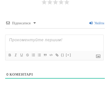
Підписатися
Увійти
{}
[+]
0
КОМЕНТАРІ