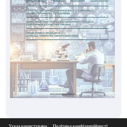
Угода користувача
Політика конфіденційності