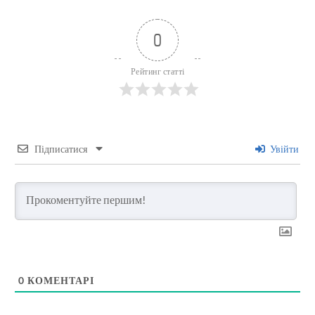
0
Рейтинг статті
Підписатися
Увійти
0
КОМЕНТАРІ