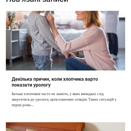
Декілька причин, коли хлопчика варто
показати урологу
Батьки хлопчиків часто не знають, у яких випадках слід
звертатися до уролога, крім планових оглядів. Таких ситуацій у
перші роки…