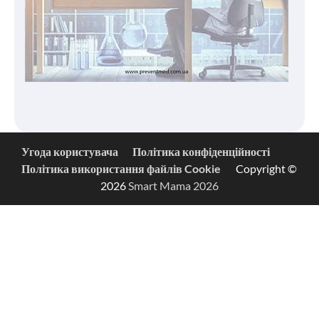
Угода користувача
Політика конфіденційності
Політика використання файлів Cookie
Copyright ©
2026
Smart Mama 2026