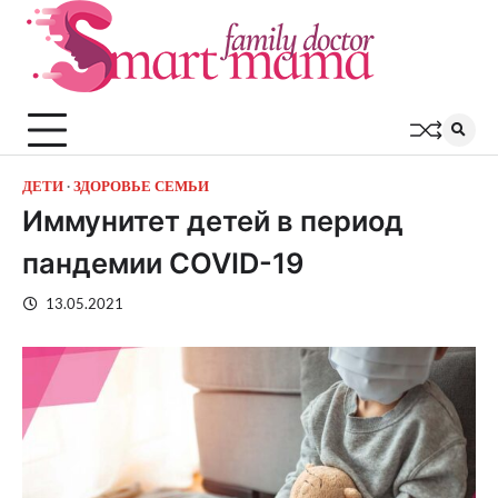
Перейти
к
содержимому
ДЕТИ
ЗДОРОВЬЕ СЕМЬИ
Иммунитет детей в период
пандемии COVID-19
13.05.2021