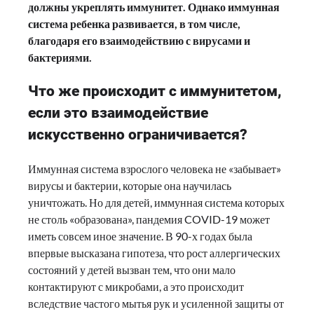
должны укреплять иммунитет. Однако иммунная
система ребенка развивается, в том числе,
благодаря его взаимодействию с вирусами и
бактериями.
Что же происходит с иммунитетом,
если это взаимодействие
искусственно ограничивается?
Иммунная система взрослого человека не «забывает»
вирусы и бактерии, которые она научилась
уничтожать. Но для детей, иммунная система которых
не столь «образована», пандемия COVID-19 может
иметь совсем иное значение. В 90-х годах была
впервые высказана гипотеза, что рост аллергических
состояний у детей вызван тем, что они мало
контактируют с микробами, а это происходит
вследствие частого мытья рук и усиленной защиты от