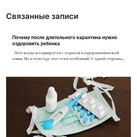
Связанные записи
Почему после длительного карантина нужно
оздоровить ребенка
Лето всегда ассоциируется с отдыхом и оздоровлением всей
семьи. Но в этом году этот сезон особенный. С одной стороны,…