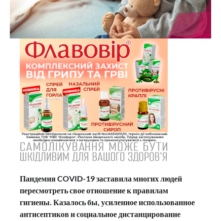
Пандемия COVID-19 заставила многих людей
пересмотреть свое отношение к правилам
гигиены. Казалось бы, усиленное использованное
антисептиков и социальное дистанцирование