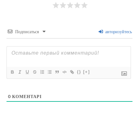
Подписаться
авторизуйтесь
{}
[+]
0
КОМЕНТАРІ