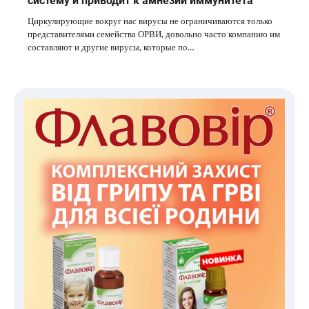
систему и приводит к амнезии иммунитета
Циркулирующие вокруг нас вирусы не ограничиваются только
представителями семейства ОРВИ, довольно часто компанию им
составляют и другие вирусы, которые по…