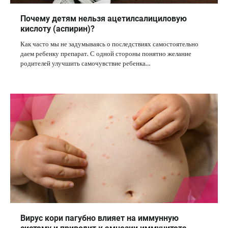
Почему детям нельзя ацетилсалициловую
кислоту (аспирин)?
Как часто мы не задумываясь о последствиях самостоятельно
даем ребенку препарат. С одной стороны понятно желание
родителей улучшить самочувствие ребенка…
Вирус кори пагубно влияет на иммунную