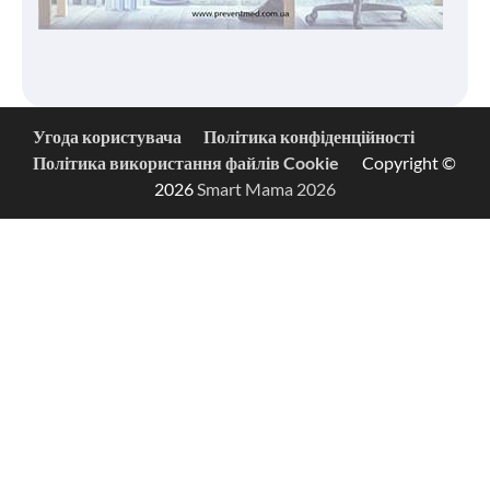
Угода користувача
Політика конфіденційності
Політика використання файлів Cookie
Copyright ©
2026
Smart Mama 2026