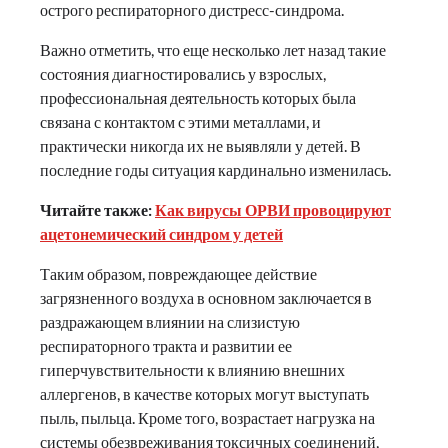
острого респираторного дистресс-синдрома.
Важно отметить, что еще несколько лет назад такие
состояния диагностировались у взрослых,
профессиональная деятельность которых была
связана с контактом с этими металлами, и
практически никогда их не выявляли у детей. В
последние годы ситуация кардинально изменилась.
Читайте также:
Как вирусы ОРВИ провоцируют
ацетонемический синдром у детей
Таким образом, повреждающее действие
загрязненного воздуха в основном заключается в
раздражающем влиянии на слизистую
респираторного тракта и развитии ее
гиперчувствительности к влиянию внешних
аллергенов, в качестве которых могут выступать
пыль, пыльца. Кроме того, возрастает нагрузка на
системы обезвреживания токсичных соединений,