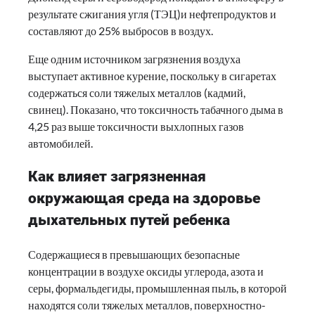
результате сжигания угля (ТЭЦ)и нефтепродуктов и
составляют до 25% выбросов в воздух.
Еще одним источником загрязнения воздуха
выступает активное курение, поскольку в сигаретах
содержаться соли тяжелых металлов (кадмий,
свинец). Показано, что токсичность табачного дыма в
4,25 раз выше токсичности выхлопных газов
автомобилей.
Как влияет загрязненная
окружающая среда на здоровье
дыхательных путей ребенка
Содержащиеся в превышающих безопасные
концентрации в воздухе оксиды углерода, азота и
серы, формальдегиды, промышленная пыль, в которой
находятся соли тяжелых металлов, поверхностно-