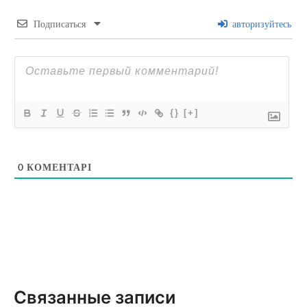
Подписаться
авторизуйтесь
{}
[+]
0
КОМЕНТАРІ
Связанные записи