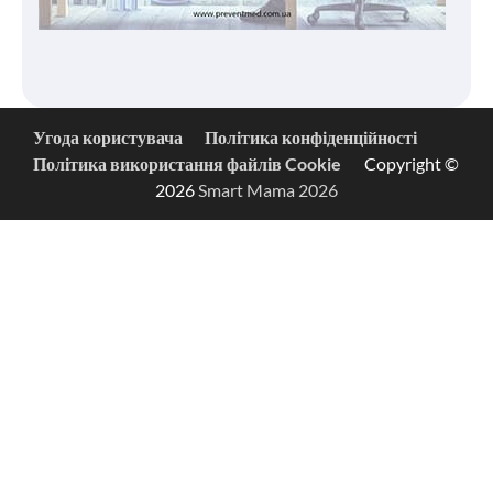
Угода користувача
Політика конфіденційності
Політика використання файлів Cookie
Copyright ©
2026
Smart Mama 2026