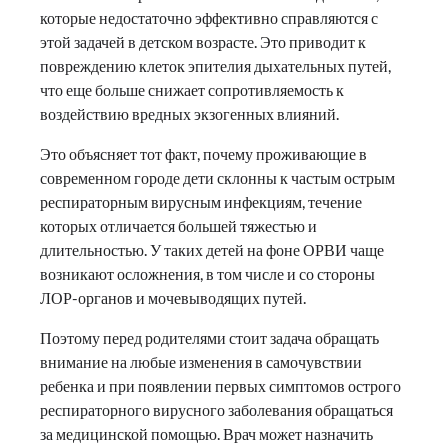
которые недостаточно эффективно справляются с
этой задачей в детском возрасте. Это приводит к
повреждению клеток эпителия дыхательных путей,
что еще больше снижает сопротивляемость к
воздействию вредных экзогенных влияний.
Это объясняет тот факт, почему проживающие в
современном городе дети склонны к частым острым
респираторным вирусным инфекциям, течение
которых отличается большей тяжестью и
длительностью. У таких детей на фоне ОРВИ чаще
возникают осложнения, в том числе и со стороны
ЛОР-органов и мочевыводящих путей.
Поэтому перед родителями стоит задача обращать
внимание на любые изменения в самочувствии
ребенка и при появлении первых симптомов острого
респираторного вирусного заболевания обращаться
за медицинской помощью. Врач может назначить