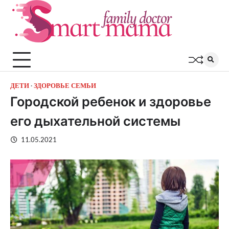
Перейти
к
содержимому
ДЕТИ
ЗДОРОВЬЕ СЕМЬИ
Городской ребенок и здоровье
его дыхательной системы
11.05.2021