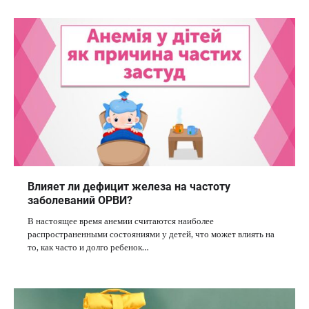
Влияет ли дефицит железа на частоту
заболеваний ОРВИ?
В настоящее время анемии считаются наиболее
распространенными состояниями у детей, что может влиять на
то, как часто и долго ребенок…