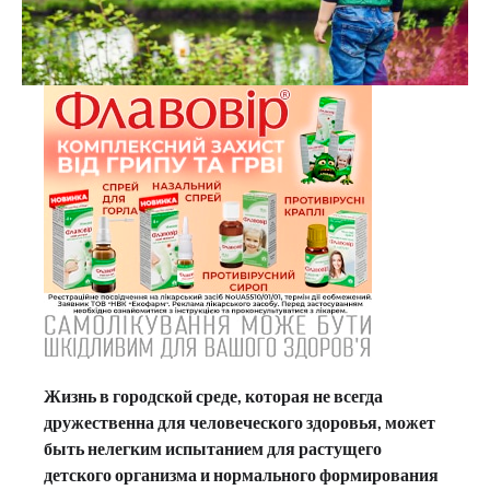
Жизнь в городской среде, которая не всегда
дружественна для человеческого здоровья, может
быть нелегким испытанием для растущего
детского организма и нормального формирования