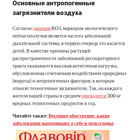
Основные антропогенные
загрязнители воздуха
Согласно
данным
ВОЗ, маркером экологического
неблагополучия является частота заболеваний
дыхательной системы, в первую очередь это касается
детей. В качестве причины растущей
распространенности заболеваний респираторного
тракта указывается высокая антигенная нагрузка,
обусловленная сочетанным воздействием природных
(вирусы) и антропогенных факторов, к которым
относят техногенные загрязнители. Так, на каждого
жителя нашей страны в среднем
приходится
300 кг
вредных техногенных продуктов в год.
Читайте также:
Весеннее обострение: какие
заболевания напоминают о себе в межсезонье