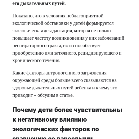
его дыхательных путей.
Показано, что в условиях неблагоприятной
экологической обстановки у детей формируется
экологическая дезадаптация, которая не только
повышает частоту возникновения у них заболеваний
респираторного тракта, но и способствует
приобретению ими затяжного, рецидивирующего и
хронического течения.
Какие факторы антропогенного загрязнения
окружающей среды больше всего сказываются на
здоровье дыхательных путей ребенка и к чему это
приводит – обсудим в статье.
Почему дети более чувствительны
к негативному влиянию
экологических факторов по
сравнению со взрослыми