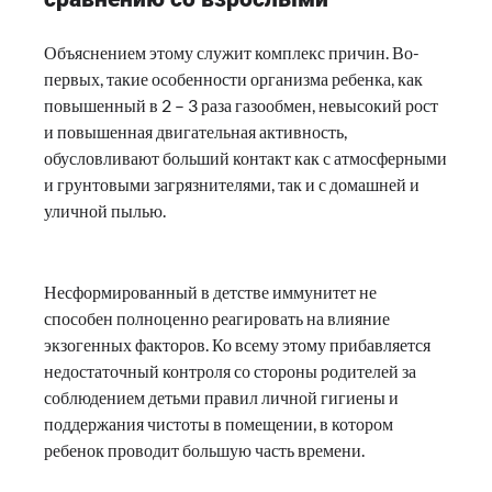
Объяснением этому служит комплекс причин. Во-
первых, такие особенности организма ребенка, как
повышенный в 2 – 3 раза газообмен, невысокий рост
и повышенная двигательная активность,
обусловливают больший контакт как с атмосферными
и грунтовыми загрязнителями, так и с домашней и
уличной пылью.
Несформированный в детстве иммунитет не
способен полноценно реагировать на влияние
экзогенных факторов. Ко всему этому прибавляется
недостаточный контроля со стороны родителей за
соблюдением детьми правил личной гигиены и
поддержания чистоты в помещении, в котором
ребенок проводит большую часть времени.