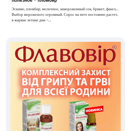
полезное – пломбир
Эскимо, пломбир, молочное, замороженный сок, брикет, факел…
Выбор мороженого огромный. Спрос на него постоянно растет,
в жаркие летние дни –…