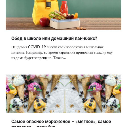
Обед в школе или домашний ланчбокс?
Пандемия COVID-19 внесла свои коррективы в школьное
питание. Например, во время карантина приносить в школу еду
из дома будет запрещено. Также…
Самое опасное мороженое – «мягкое», самое