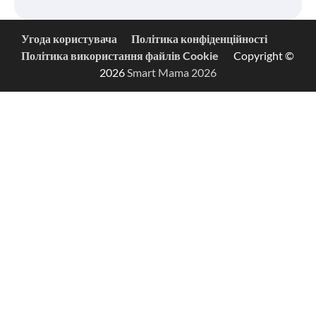
Угода користувача
Політика конфіденційності
Політика використання файлів Cookie
Copyright ©
2026
Smart Mama 2026