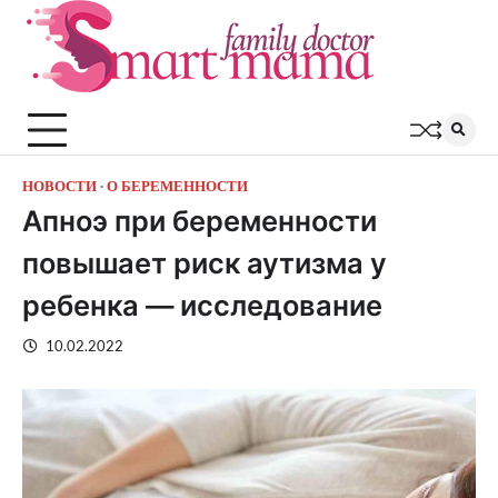
Перейти
к
содержимому
НОВОСТИ
О БЕРЕМЕННОСТИ
Апноэ при беременности
повышает риск аутизма у
ребенка — исследование
10.02.2022