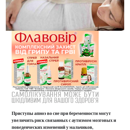
Приступы апноэ во сне при беременности могут
увеличить риск связанных с аутизмом мозговых и
поведенческих изменений у мальчиков,