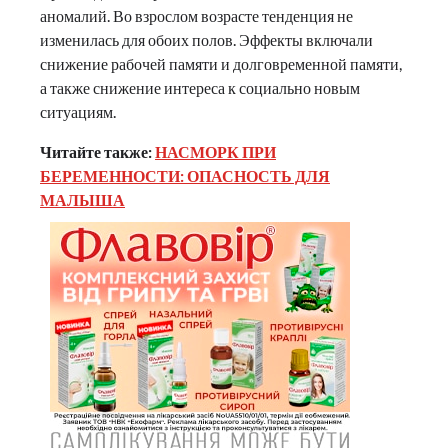
аномалий. Во взрослом возрасте тенденция не
изменилась для обоих полов. Эффекты включали
снижение рабочей памяти и долговременной памяти,
а также снижение интереса к социально новым
ситуациям.
Читайте также:
НАСМОРК ПРИ
БЕРЕМЕННОСТИ: ОПАСНОСТЬ ДЛЯ
МАЛЫША