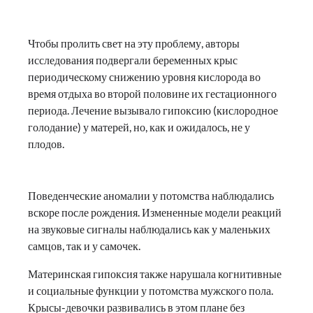
Чтобы пролить свет на эту проблему, авторы
исследования подвергали беременных крыс
периодическому снижению уровня кислорода во
время отдыха во второй половине их гестационного
периода. Лечение вызывало гипоксию (кислородное
голодание) у матерей, но, как и ожидалось, не у
плодов.
Поведенческие аномалии у потомства наблюдались
вскоре после рождения. Измененные модели реакций
на звуковые сигналы наблюдались как у маленьких
самцов, так и у самочек.
Материнская гипоксия также нарушала когнитивные
и социальные функции у потомства мужского пола.
Крысы-девочки развивались в этом плане без