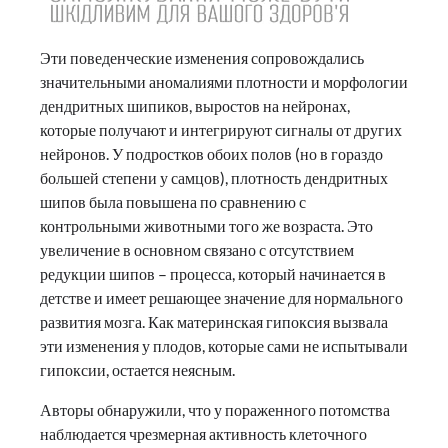
Эти поведенческие изменения сопровождались
значительными аномалиями плотности и морфологии
дендритных шипиков, выростов на нейронах,
которые получают и интегрируют сигналы от других
нейронов. У подростков обоих полов (но в гораздо
большей степени у самцов), плотность дендритных
шипов была повышена по сравнению с
контрольными животными того же возраста. Это
увеличение в основном связано с отсутствием
редукции шипов – процесса, который начинается в
детстве и имеет решающее значение для нормального
развития мозга. Как материнская гипоксия вызвала
эти изменения у плодов, которые сами не испытывали
гипоксии, остается неясным.
Авторы обнаружили, что у пораженного потомства
наблюдается чрезмерная активность клеточного