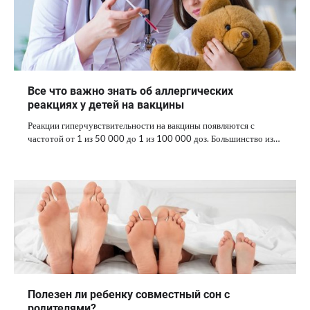
Все что важно знать об аллергических
реакциях у детей на вакцины
Реакции гиперчувствительности на вакцины появляются с
частотой от 1 из 50 000 до 1 из 100 000 доз. Большинство из…
Полезен ли ребенку совместный сон с
родителями?