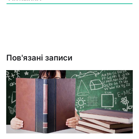
Пов'язані записи