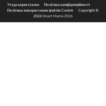
Угода користувача
Політика конфіденційності
Політика використання файлів Cookie
Copyright ©
2026
Smart Mama 2026