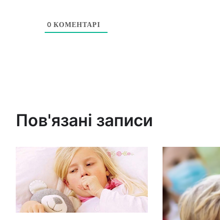
0
КОМЕНТАРІ
Пов'язані записи