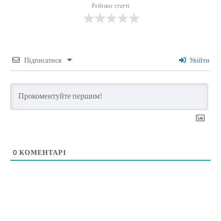
Рейтинг статті
Підписатися
Увійти
0
КОМЕНТАРІ