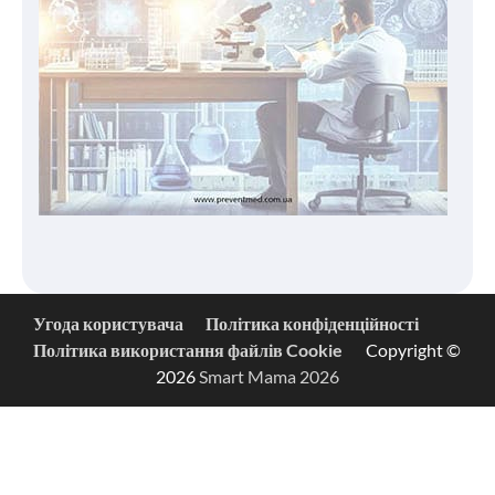
Угода користувача
Політика конфіденційності
Політика використання файлів Cookie
Copyright ©
2026
Smart Mama 2026