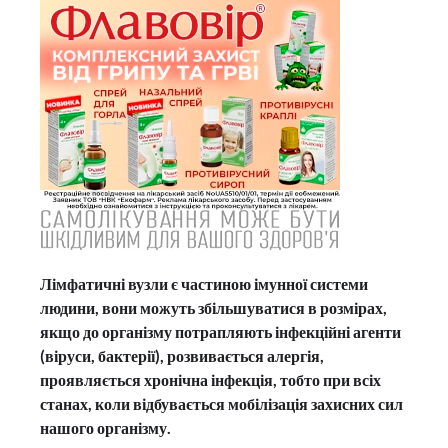
Лімфатичні вузли є частиною імунної системи
людини, вони можуть збільшуватися в розмірах,
якщо до організму потрапляють інфекційні агенти
(віруси, бактерії), розвивається алергія,
проявляється хронічна інфекція, тобто при всіх
станах, коли відбувається мобілізація захисних сил
нашого організму.