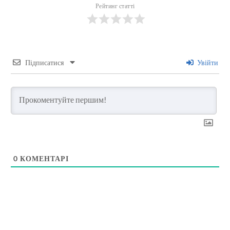
Рейтинг статті
Підписатися
Увійти
0
КОМЕНТАРІ