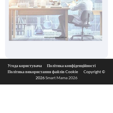
Угода користувача
Політика конфіденційності
Політика використання файлів Cookie
Copyright ©
2026
Smart Mama 2026