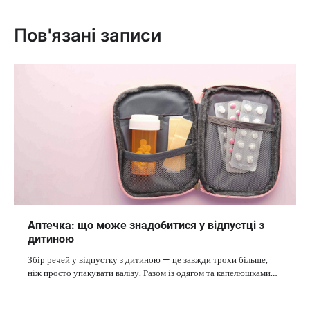
Пов'язані записи
Аптечка: що може знадобитися у відпустці з
дитиною
Збір речей у відпустку з дитиною — це завжди трохи більше,
ніж просто упакувати валізу. Разом із одягом та капелюшками…