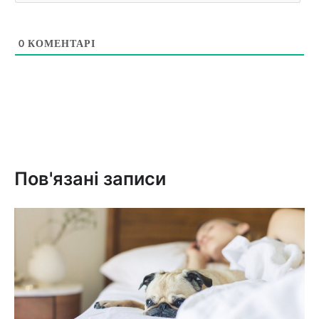
0
КОМЕНТАРІ
Пов'язані записи