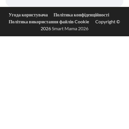
Угода користувача
Політика конфіденційності
Політика використання файлів Cookie
Copyright ©
2026
Smart Mama 2026