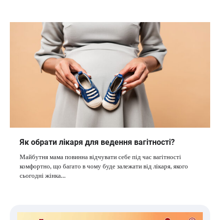
Як обрати лікаря для ведення вагітності?
Майбутня мама повинна відчувати себе під час вагітності
комфортно, що багато в чому буде залежати від лікаря, якого
сьогодні жінка…