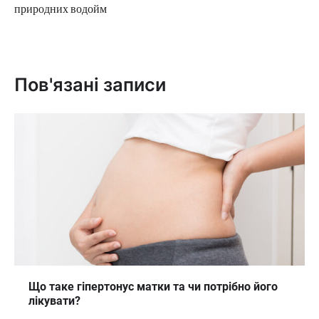
природних водойм
Пов'язані записи
Що таке гіпертонус матки та чи потрібно його
лікувати?