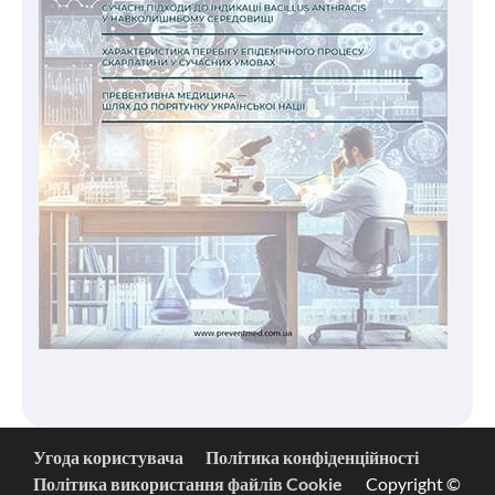
Угода користувача
Політика конфіденційності
Політика використання файлів Cookie
Copyright ©