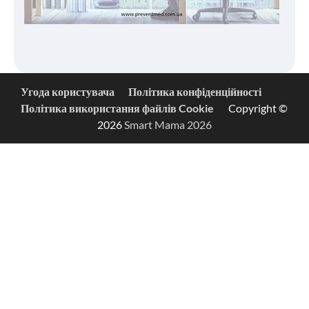
Угода користувача
Політика конфіденційності
Політика використання файлів Cookie
Copyright ©
2026
Smart Mama 2026