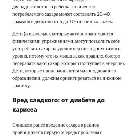
двенадцатилетнего ребенка количество
потребляемого сахара может составлять 20-40
граммов в день или от 5 до 10-ти чайных ложек.
Дети (и взрослые), которые активно занимаются
физическими упражнениями, могут позволить себе
употреблять сахар на уровне верхнего допустимого
уровня, потому что их мышцы, как правило, быстро
перерабатывают сахар, который поступает в энергию.
Дети, которые придерживаются малоподвижного
образа жизни, должны ориентироваться на нижнюю
границу.
Вред сладкого: от диабета до
кариеса
Слишком ранее введение сахара в рацион
провоцирует в первую очередь проблемы с