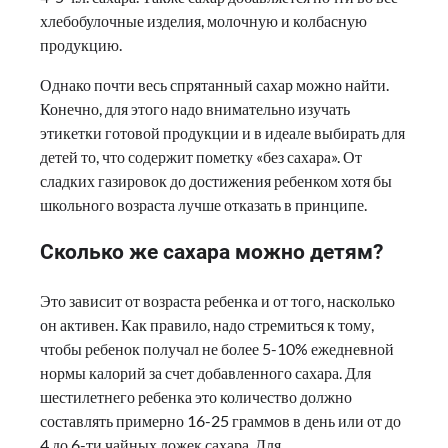
хлебобулочные изделия, молочную и колбасную
продукцию.
Однако почти весь спрятанный сахар можно найти.
Конечно, для этого надо внимательно изучать
этикетки готовой продукции и в идеале выбирать для
детей то, что содержит пометку «без сахара». От
сладких газировок до достижения ребенком хотя бы
школьного возраста лучше отказать в принципе.
Сколько же сахара можно детям?
Это зависит от возраста ребенка и от того, насколько
он активен. Как правило, надо стремиться к тому,
чтобы ребенок получал не более 5-10% ежедневной
нормы калорий за счет добавленного сахара. Для
шестилетнего ребенка это количество должно
составлять примерно 16-25 граммов в день или от до
4 до 6-ти чайных ложек сахара. Для