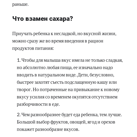
раньше.
Что взамен сахара?
Приучать ребенка к несладкой, но вкусной жизни,
можно сразу же во время введения в рацион
продуктов питания:
Чтобы для малыша вкус имела не только сладкая,
но абсолютно любая пища, ее изначально надо
вводить в натуральном виде. Дети, безусловно,
быстрее захотят съесть подслащенную кашу или
творог. Но потраченные на привыкание к новому
вкусу усилия со временем окупятся отсутствием
разборчивости в еде.
Чем разнообразнее будет еда ребенка, тем лучше.
Большой выбор фруктов, овощей, ягод и орехов
покажет разнообразие вкусов.