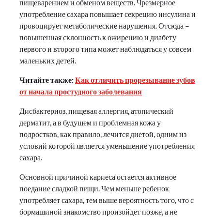
пищеварением и обменом веществ. Чрезмерное
употребление сахара повышает секрецию инсулина и
провоцирует метаболические нарушения. Отсюда –
повышенная склонность к ожирению и диабету
первого и второго типа может наблюдаться у совсем
маленьких детей.
Читайте также:
Как отличить прорезывание зубов
от начала простудного заболевания
Дисбактериоз, пищевая аллергия, атопический
дерматит, а в будущем и проблемная кожа у
подростков, как правило, лечится диетой, одним из
условий которой является уменьшение употребления
сахара.
Основной причиной кариеса остается активное
поедание сладкой пищи. Чем меньше ребенок
употребляет сахара, тем выше вероятность того, что с
бормашиной знакомство произойдет позже, а не