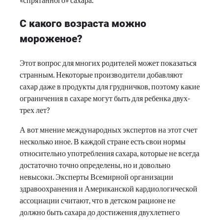
С какого возраста можно
мороженое?
Этот вопрос для многих родителей может показаться
странным. Некоторые производители добавляют
сахар даже в продукты для грудничков, поэтому какие
ограничения в сахаре могут быть для ребенка двух-
трех лет?
А вот мнение международных экспертов на этот счет
несколько иное. В каждой стране есть свои нормы
относительно употребления сахара, которые не всегда
достаточно точно определены, но и довольно
невысоки. Эксперты Всемирной организации
здравоохранения и Американской кардиологической
ассоциации считают, что в детском рационе не
должно быть сахара до достижения двухлетнего