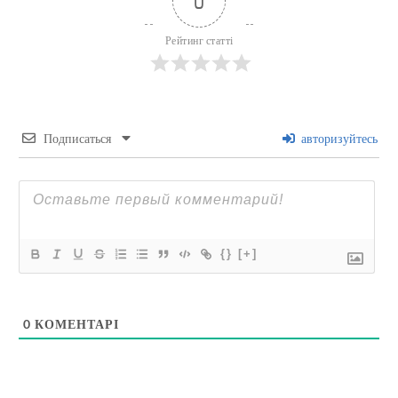
0
Рейтинг статті
Подписаться
авторизуйтесь
{}
[+]
0
КОМЕНТАРІ