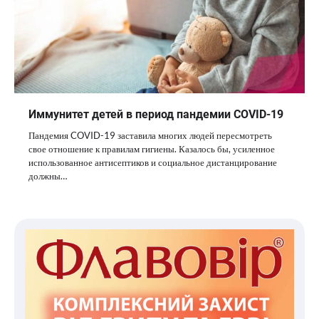
Иммунитет детей в период пандемии COVID-19
Пандемия COVID-19 заставила многих людей пересмотреть
свое отношение к правилам гигиены. Казалось бы, усиленное
использованное антисептиков и социальное дистанцирование
должны…