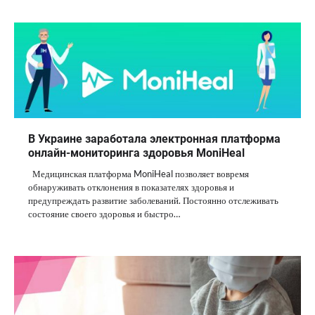
В Украине заработала электронная платформа
онлайн-мониторинга здоровья MoniHeal
Медицинская платформа MoniHeal позволяет вовремя
обнаруживать отклонения в показателях здоровья и
предупреждать развитие заболеваний. Постоянно отслеживать
состояние своего здоровья и быстро…