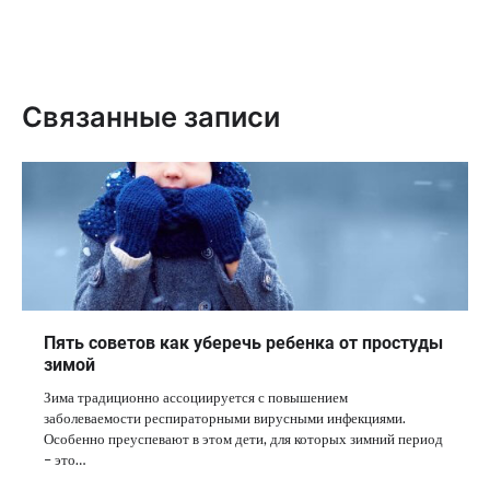
Связанные записи
Пять советов как уберечь ребенка от простуды
зимой
Зима традиционно ассоциируется с повышением
заболеваемости респираторными вирусными инфекциями.
Особенно преуспевают в этом дети, для которых зимний период
– это…