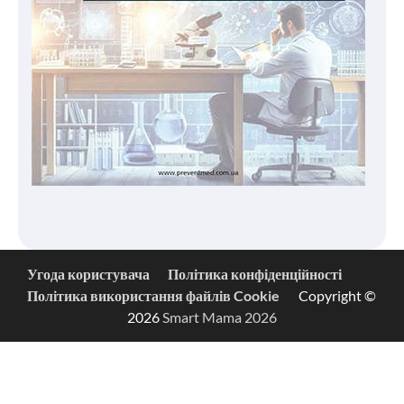
Угода користувача
Політика конфіденційності
Політика використання файлів Cookie
Copyright ©
2026
Smart Mama 2026