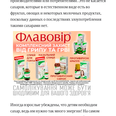
производителями или потребителями. Это не касается
сахаров, которые в естественном виде есть во
фруктах, овощах и некоторых молочных продуктах,
поскольку данных о последствиях злоупотребления
такими сахарами нет.
Иногда взрослые убеждены, что детям необходим
сахар, ведь им нужно так много энергии! На самом