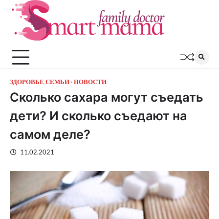
Перейти
к
содержимому
ЗДОРОВЬЕ СЕМЬИ
НОВОСТИ
Сколько сахара могут съедать
дети? И сколько съедают на
самом деле?
11.02.2021