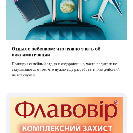
Отдых с ребенком: что нужно знать об
акклиматизации
Планируя семейный отдых и оздоровление, часто родители не
задумываются о том, что нужно еще разработать план действий
на тот случай,…