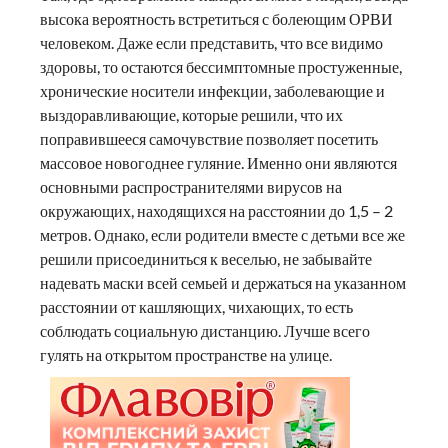
высока вероятность встретиться с болеющим ОРВИ
человеком. Даже если представить, что все видимо
здоровы, то остаются бессимптомные простуженные,
хронические носители инфекции, заболевающие и
выздоравливающие, которые решили, что их
поправившееся самочувствие позволяет посетить
массовое новогоднее гуляние. Именно они являются
основными распространителями вирусов на
окружающих, находящихся на расстоянии до 1,5 – 2
метров. Однако, если родители вместе с детьми все же
решили присоединиться к веселью, не забывайте
надевать маски всей семьей и держаться на указанном
расстоянии от кашляющих, чихающих, то есть
соблюдать социальную дистанцию. Лучше всего
гулять на открытом пространстве на улице.