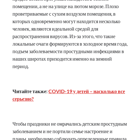
помещении, а не на улице на лютом морозе. Плохо
проветриваемые с сухим воздухом помещения, в
которых одновременно могут находится несколько
человек, являются идеальной средой для
распространения вирусов. Из-за этого, что такие
локальные очаги формируются в холодное время года,
подъем заболеваемости простудными инфекциями в
наших широтах приходится именно на зимний
период.
Читайте также:
COVID-19 у детей – насколько все
серьезно?
Чтобы праздники не омрачались детским простудным
заболеванием и не портили семье настроение и
планы, необходимо соблюдать определенные правила.