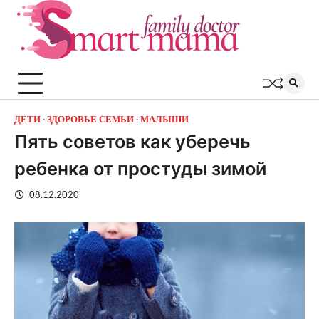
Перейти
к
содержимому
ДЕТИ
ЗДОРОВЬЕ СЕМЬИ
МАЛЫШИ
Пять советов как уберечь
ребенка от простуды зимой
08.12.2020