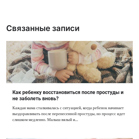
Связанные записи
Как ребенку восстановиться после простуды и
не заболеть вновь?
Каждая мама сталкивалась с ситуацией, когда ребенок начинает
выздоравливать после перенесенной простуды, но процесс идет
слишком медленно. Малыш вялый и…