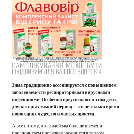
Зима традиционно ассоциируется с повышением
заболеваемости респираторными вирусными
инфекциями. Особенно преуспевают в этом дети,
для которых зимний период – это не только время
новогодних чудес, но и частых простуд.
А все потому, что зимой мы больше времени
предпочитаем прогулкам находится в теплом