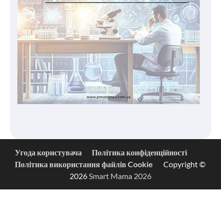
Угода користувача
Політика конфіденційності
Політика використання файлів Cookie
Copyright ©
2026
Smart Mama 2026