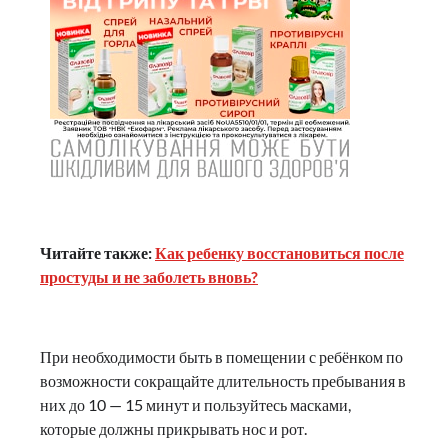
Читайте также:
Как ребенку восстановиться после
простуды и не заболеть вновь?
При необходимости быть в помещении с ребёнком по
возможности сокращайте длительность пребывания в
них до 10 — 15 минут и пользуйтесь масками,
которые должны прикрывать нос и рот.