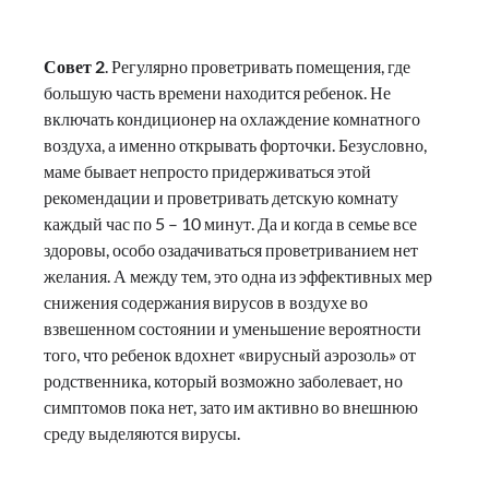
Совет 2
. Регулярно проветривать помещения, где
большую часть времени находится ребенок. Не
включать кондиционер на охлаждение комнатного
воздуха, а именно открывать форточки. Безусловно,
маме бывает непросто придерживаться этой
рекомендации и проветривать детскую комнату
каждый час по 5 – 10 минут. Да и когда в семье все
здоровы, особо озадачиваться проветриванием нет
желания. А между тем, это одна из эффективных мер
снижения содержания вирусов в воздухе во
взвешенном состоянии и уменьшение вероятности
того, что ребенок вдохнет «вирусный аэрозоль» от
родственника, который возможно заболевает, но
симптомов пока нет, зато им активно во внешнюю
среду выделяются вирусы.