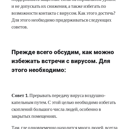
и не допускать их снижения, а также избегать по
возможности контакта с вирусом. Как этого достичь?
Для этого необходимо придерживаться следующих
советов.
Прежде всего обсудим, как можно
избежать встречи с вирусом. Для
этого необходимо:
Совет 1
. Прерывать передачу вируса воздушно-
капельным путем. С этой целью необходимо избегать
скоплений большого числа людей, особенно в
закрытых помещениях.
Там, где одновременно находится много людей, всегда