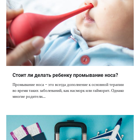
Стоит ли делать ребенку промывание носа?
Промывание носа – это всегда дополнение к основной терапии
во время таких заболеваний, как насморк или гайморит. Однако
многие родители…