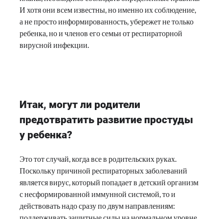
И хотя они всем известны, но именно их соблюдение,
а не просто информированность, убережет не только
ребенка, но и членов его семьи от респираторной
вирусной инфекции.
Итак, могут ли родители
предотвратить развитие простуды
у ребенка?
Это тот случай, когда все в родительских руках.
Поскольку причиной респираторных заболеваний
является вирус, который попадает в детский организм
с несформированной иммунной системой, то и
действовать надо сразу по двум направлениям:
поддерживать защитные силы на нормальном уровне