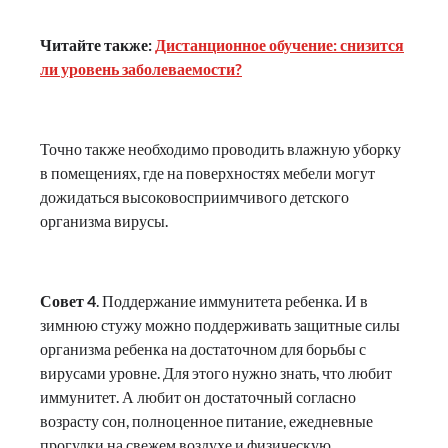
Читайте также:
Дистанционное обучение: снизится
ли уровень заболеваемости?
Точно также необходимо проводить влажную уборку
в помещениях, где на поверхностях мебели могут
дожидаться высоковосприимчивого детского
организма вирусы.
Совет 4
. Поддержание иммунитета ребенка. И в
зимнюю стужу можно поддерживать защитные силы
организма ребенка на достаточном для борьбы с
вирусами уровне. Для этого нужно знать, что любит
иммунитет. А любит он достаточный согласно
возрасту сон, полноценное питание, ежедневные
прогулки на свежем воздухе и физическую