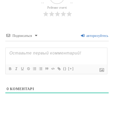
Рейтинг статті
Подписаться
авторизуйтесь
{}
[+]
0
КОМЕНТАРІ