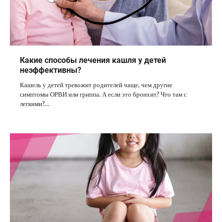
Какие способы лечения кашля у детей
неэффективны?
Кашель у детей тревожит родителей чаще, чем другие
симптомы ОРВИ или гриппа. А если это бронхит? Что там с
легкими?…