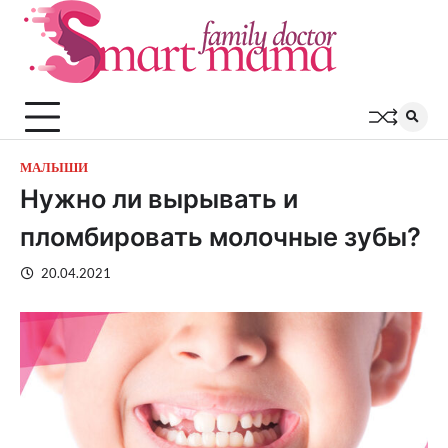
Перейти
к
содержимому
МАЛЫШИ
Нужно ли вырывать и
пломбировать молочные зубы?
20.04.2021