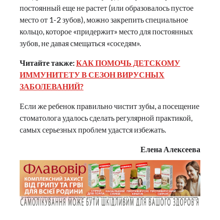
постоянный еще не растет (или образовалось пустое
место от 1-2 зубов), можно закрепить специальное
кольцо, которое «придержит» место для постоянных
зубов, не давая смещаться «соседям».
Читайте также:
КАК ПОМОЧЬ ДЕТСКОМУ
ИММУНИТЕТУ В СЕЗОН ВИРУСНЫХ
ЗАБОЛЕВАНИЙ?
Если же ребенок правильно чистит зубы, а посещение
стоматолога удалось сделать регулярной практикой,
самых серьезных проблем удастся избежать.
Елена Алексеева