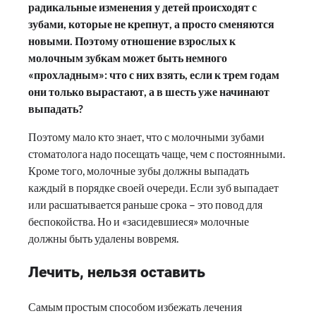
радикальные изменения у детей происходят с
зубами, которые не крепнут, а просто сменяются
новыми. Поэтому отношение взрослых к
молочным зубкам может быть немного
«прохладным»: что с них взять, если к трем годам
они только вырастают, а в шесть уже начинают
выпадать?
Поэтому мало кто знает, что с молочными зубами
стоматолога надо посещать чаще, чем с постоянными.
Кроме того, молочные зубы должны выпадать
каждый в порядке своей очереди. Если зуб выпадает
или расшатывается раньше срока – это повод для
беспокойства. Но и «засидевшиеся» молочные
должны быть удалены вовремя.
Лечить, нельзя оставить
Самым простым способом избежать лечения