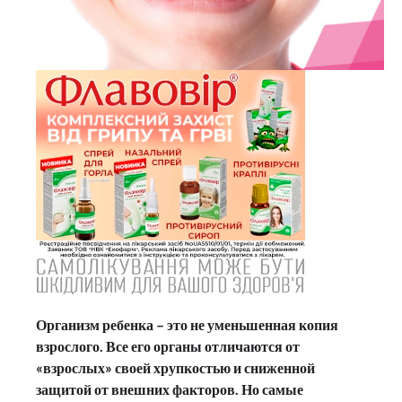
Организм ребенка – это не уменьшенная копия
взрослого. Все его органы отличаются от
«взрослых» своей хрупкостью и сниженной
защитой от внешних факторов. Но самые