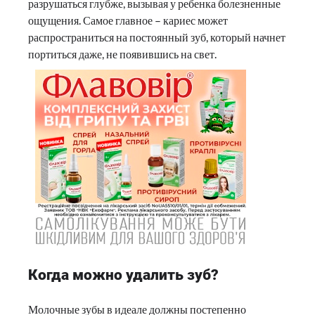
разрушаться глубже, вызывая у ребенка болезненные
ощущения. Самое главное – кариес может
распространиться на постоянный зуб, который начнет
портиться даже, не появившись на свет.
Когда можно удалить зуб?
Молочные зубы в идеале должны постепенно