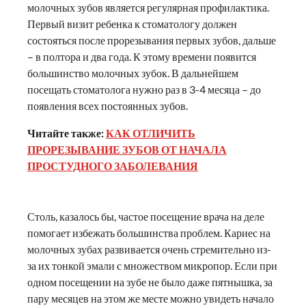
молочных зубов является регулярная профилактика.
Первый визит ребенка к стоматологу должен
состояться после прорезывания первых зубов, дальше
– в полтора и два года. К этому времени появится
большинство молочных зубок. В дальнейшем
посещать стоматолога нужно раз в 3-4 месяца – до
появления всех постоянных зубов.
Читайте также:
КАК ОТЛИЧИТЬ
ПРОРЕЗЫВАНИЕ ЗУБОВ ОТ НАЧАЛА
ПРОСТУДНОГО ЗАБОЛЕВАНИЯ
Столь, казалось бы, частое посещение врача на деле
помогает избежать большинства проблем. Кариес на
молочных зубах развивается очень стремительно из-
за их тонкой эмали с множеством микропор. Если при
одном посещении на зубе не было даже пятнышка, за
пару месяцев на этом же месте можно увидеть начало