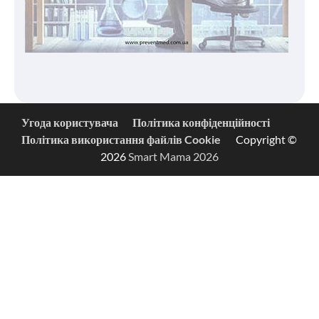
Угода користувача
Політика конфіденційності
Політика використання файлів Cookie
Copyright ©
2026
Smart Mama 2026