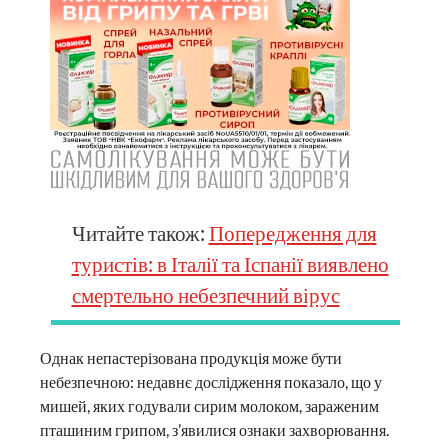
Читайте також:
Попередження для
туристів: в Італії та Іспанії виявлено
смертельно небезпечний вірус
Однак непастерізована продукція може бути
небезпечною: недавнє дослідження показало, що у
мишей, яких годували сирим молоком, зараженим
пташиним грипом, з’явилися ознаки захворювання.