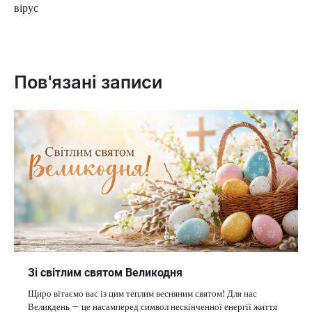
вірус
Пов'язані записи
Зі світлим святом Великодня
Щиро вітаємо вас із цим теплим весняним святом! Для нас
Великдень — це насамперед символ нескінченної енергії життя