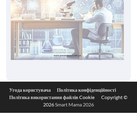
Угода користувача
Політика конфіденційності
Політика використання файлів Cookie
Copyright ©
2026
Smart Mama 2026