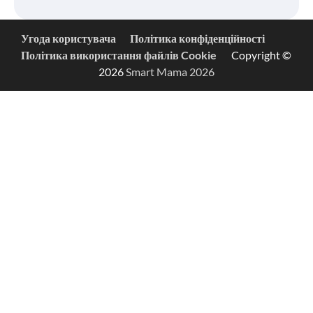
Угода користувача
Політика конфіденційності
Політика використання файлів Cookie
Copyright ©
2026
Smart Mama 2026