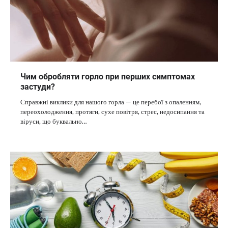
Чим обробляти горло при перших симптомах
застуди?
Справжні виклики для нашого горла — це перебої з опаленням,
переохолодження, протяги, сухе повітря, стрес, недосипання та
віруси, що буквально…