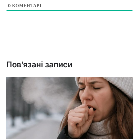
0
КОМЕНТАРІ
Пов'язані записи