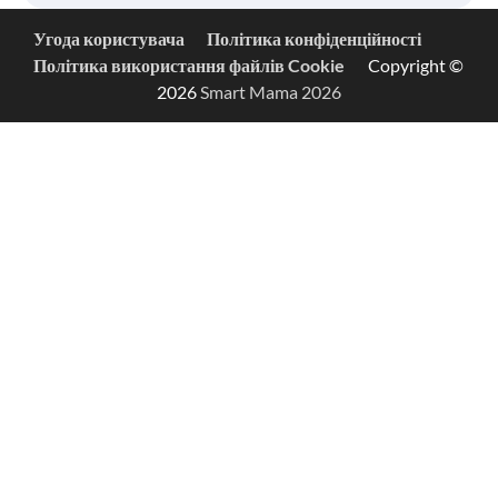
Угода користувача
Політика конфіденційності
Політика використання файлів Cookie
Copyright ©
2026
Smart Mama 2026