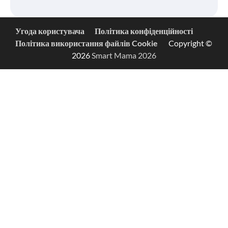
Угода користувача
Політика конфіденційності
Політика використання файлів Cookie
Copyright ©
2026
Smart Mama 2026