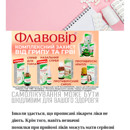
Інколи здається, що прописані лікарем ліки не
діють. Крім того, навіть незначні
помилки при прийомі ліків можуть мати серйозні