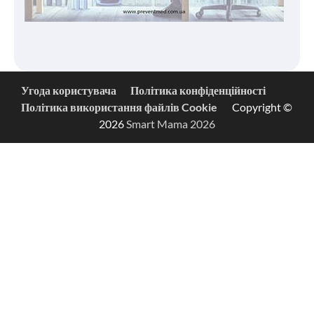
Угода користувача
Політика конфіденційності
Політика використання файлів Cookie
Copyright ©
2026
Smart Mama 2026