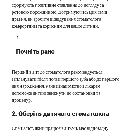
сформують позитивне ставлення до догляду за
ротовою порожниною. Дотримуючись цих семи
правил, ви зробите відвідування стоматолога
комфортним та корисним для вашої дитини.
Почніть рано
Перший візит до стоматолога рекомендується
запланувати після появи першого зуба або до першого
дня народження. Раннє знайомство з лікарем
допоможе дитині звикнути до обстановки та
процедур.
2. Оберіть дитячого стоматолога
Спеціаліст, який працює з дітьми, має відповідну