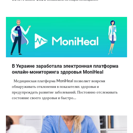
В Украине заработала электронная платформа
онлайн-мониторинга здоровья MoniHeal
Медицинская платформа MoniHeal позволяет вовремя
обнаруживать отклонения в показателях здоровья и
предупреждать развитие заболеваний. Постоянно отслеживать
состояние своего здоровья и быстро…