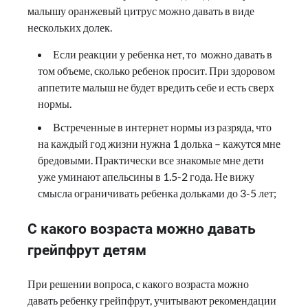
малышу оранжевый цитрус можно давать в виде
нескольких долек.
Если реакции у ребенка нет, то можно давать в
том объеме, сколько ребенок просит. При здоровом
аппетите малыш не будет вредить себе и есть сверх
нормы.
Встреченные в интернет нормы из разряда, что
на каждый год жизни нужна 1 долька – кажутся мне
бредовыми. Практически все знакомые мне дети
уже уминают апельсины в 1.5-2 года. Не вижу
смысла ограничивать ребенка дольками до 3-5 лет;
С какого возраста можно давать
грейпфрут детям
При решении вопроса, с какого возраста можно
давать ребенку грейпфрут, учитывают рекомендации