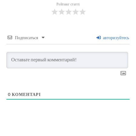
Рейтинг статті
Подписаться
авторизуйтесь
0
КОМЕНТАРІ