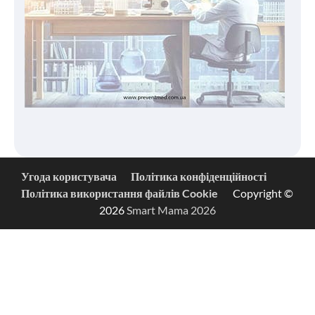
Угода користувача
Політика конфіденційності
Політика використання файлів Cookie
Copyright ©
2026
Smart Mama 2026