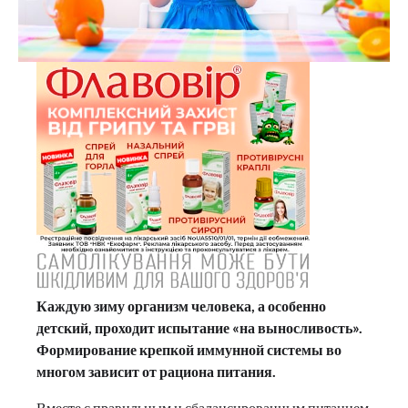
Каждую зиму организм человека, а особенно
детский, проходит испытание «на выносливость».
Формирование крепкой иммунной системы во
многом зависит от рациона питания.
Вместе с правильным и сбалансированным питанием