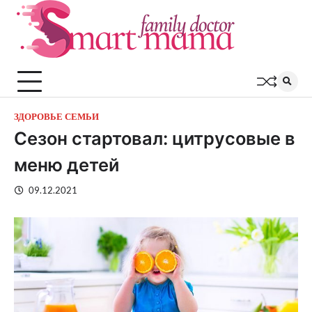
Перейти
к
содержимому
ЗДОРОВЬЕ СЕМЬИ
Сезон стартовал: цитрусовые в
меню детей
09.12.2021