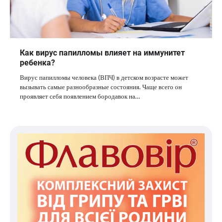
Как вирус папилломы влияет на иммунитет
ребенка?
Вирус папилломы человека (ВПЧ) в детском возрасте может
вызывать самые разнообразные состояния. Чаще всего он
проявляет себя появлением бородавок на…