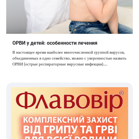
ОРВИ у детей: особенности лечения
В настоящее время наиболее многочисленной группой вирусов,
объединенных в одно семейство, можно с уверенностью назвать
ОРВИ (острые респираторные вирусные инфекции).…