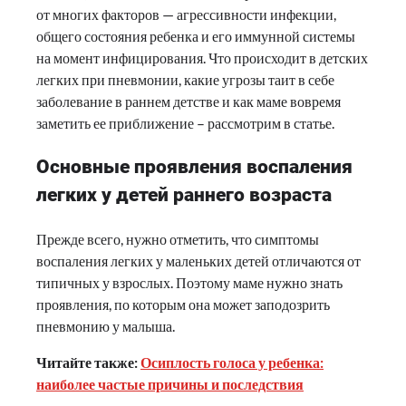
от многих факторов — агрессивности инфекции,
общего состояния ребенка и его иммунной системы
на момент инфицирования. Что происходит в детских
легких при пневмонии, какие угрозы таит в себе
заболевание в раннем детстве и как маме вовремя
заметить ее приближение – рассмотрим в статье.
Основные проявления воспаления
легких у детей раннего возраста
Прежде всего, нужно отметить, что симптомы
воспаления легких у маленьких детей отличаются от
типичных у взрослых. Поэтому маме нужно знать
проявления, по которым она может заподозрить
пневмонию у малыша.
Читайте также:
Осиплость голоса у ребенка:
наиболее частые причины и последствия