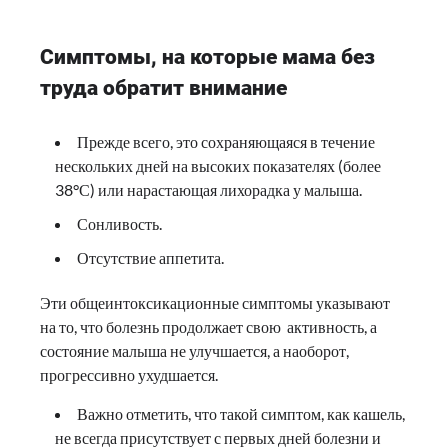
Симптомы, на которые мама без
труда обратит внимание
Прежде всего, это сохраняющаяся в течение
нескольких дней на высоких показателях (более
38°С) или нарастающая лихорадка у малыша.
Сонливость.
Отсутствие аппетита.
Эти общеинтоксикационные симптомы указывают
на то, что болезнь продолжает свою активность, а
состояние малыша не улучшается, а наоборот,
прогрессивно ухудшается.
Важно отметить, что такой симптом, как кашель,
не всегда присутствует с первых дней болезни и