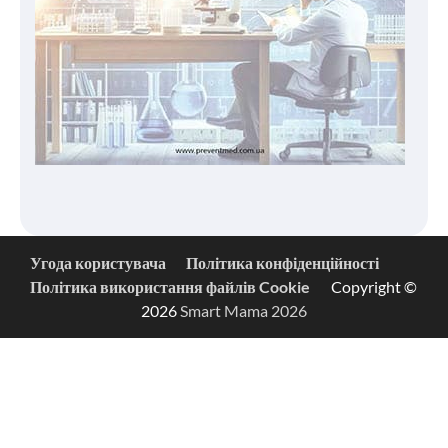
Угода користувача
Політика конфіденційності
Політика використання файлів Cookie
Copyright ©
2026
Smart Mama 2026