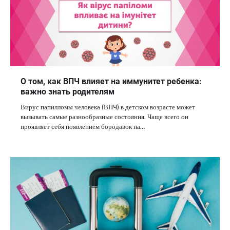
О том, как ВПЧ влияет на иммунитет ребенка:
важно знать родителям
Вирус папилломы человека (ВПЧ) в детском возрасте может
вызывать самые разнообразные состояния. Чаще всего он
проявляет себя появлением бородавок на…