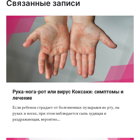
Связанные записи
Рука-нога-рот или вирус Коксаки: симптомы и
лечение
Если ребенок страдает от болезненных пузырьков во рту, на
руках и ногах, при этом наблюдается сыпь зудящая и
раздражающая, вероятно…