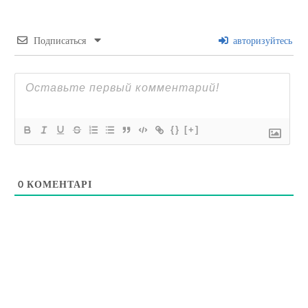
Подписаться
авторизуйтесь
{}
[+]
0
КОМЕНТАРІ