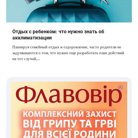
Отдых с ребенком: что нужно знать об
акклиматизации
Планируя семейный отдых и оздоровление, часто родители не
задумываются о том, что нужно еще разработать план действий
на тот случай,…