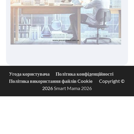
Угода користувача
Політика конфіденційності
Політика використання файлів Cookie
Copyright ©
2026
Smart Mama 2026