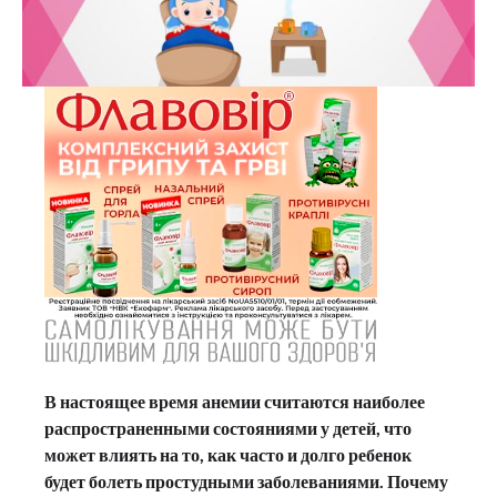
В настоящее время анемии считаются наиболее
распространенными состояниями у детей, что
может влиять на то, как часто и долго ребенок
будет болеть простудными заболеваниями. Почему