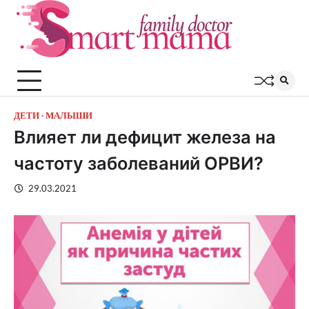
Перейти
к
содержимому
ДЕТИ
МАЛЫШИ
Влияет ли дефицит железа на
частоту заболеваний ОРВИ?
29.03.2021