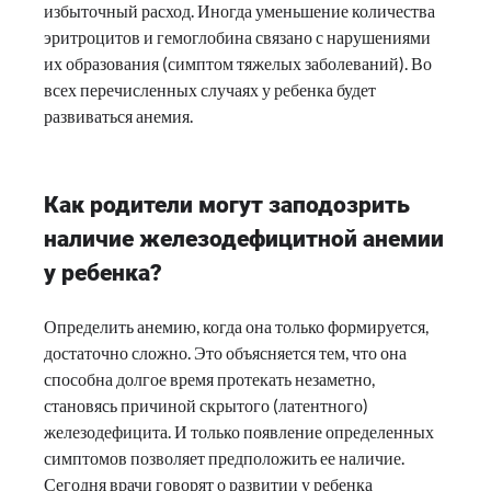
избыточный расход. Иногда уменьшение количества
эритроцитов и гемоглобина связано с нарушениями
их образования (симптом тяжелых заболеваний). Во
всех перечисленных случаях у ребенка будет
развиваться анемия.
Как родители могут заподозрить
наличие железодефицитной анемии
у ребенка?
Определить анемию, когда она только формируется,
достаточно сложно. Это объясняется тем, что она
способна долгое время протекать незаметно,
становясь причиной скрытого (латентного)
железодефицита. И только появление определенных
симптомов позволяет предположить ее наличие.
Сегодня врачи говорят о развитии у ребенка