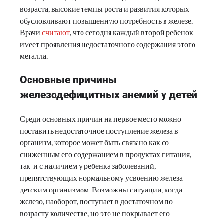
возраста, высокие темпы роста и развития которых
обусловливают повышенную потребность в железе.
Врачи
считают
, что сегодня каждый второй ребенок
имеет проявления недостаточного содержания этого
металла.
Основные причины
железодефицитных анемий у детей
Среди основных причин на первое место можно
поставить недостаточное поступление железа в
организм, которое может быть связано как со
сниженным его содержанием в продуктах питания,
так и с наличием у ребенка заболеваний,
препятствующих нормальному усвоению железа
детским организмом. Возможны ситуации, когда
железо, наоборот, поступает в достаточном по
возрасту количестве, но это не покрывает его