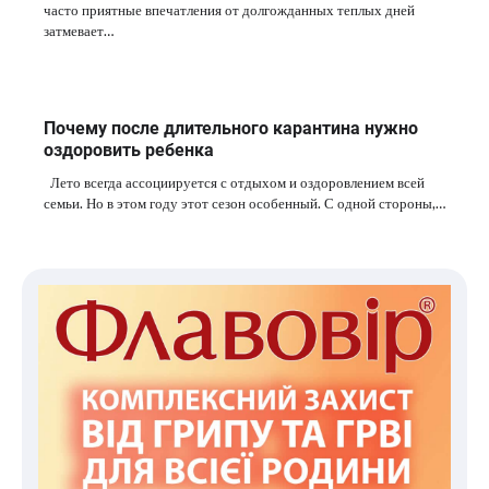
часто приятные впечатления от долгожданных теплых дней
затмевает…
Почему после длительного карантина нужно
оздоровить ребенка
Лето всегда ассоциируется с отдыхом и оздоровлением всей
семьи. Но в этом году этот сезон особенный. С одной стороны,…