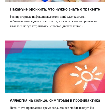
Накануне бронхита: что нужно знать о трахеите
Респираторные инфекции являются наиболее частыми
заболеваниями в детском возрасте, а их осложнения протекают
тяжело и могут затрагивать не только дыхательные…
Аллергия на солнце: симптомы и профилактика
Лето — это прекрасное время года, его все любят и ждут. Но