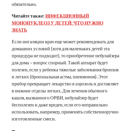
обязательно.
Читайте также:
ИНФЕКЦИОННЫЙ
МОНОНУКЛЕОЗ У ДЕТЕЙ: ЧТО НУЖНО
ЗНАТЬ
Если ингаляции врач еще может рекомендовать для
домашних условий (хотя для маленьких детей эта
процедура не подходит), то приобретение небулайзера
для дома – вопрос спорный. Такой аппарат будет
полезен, если у ребенка тяжелые заболевания бронхов
и легких (бронхиальная астма, пневмония). Этот
прибор превращает лекарство в аэрозоль и доставляет
в нижние отделы легких. Для лечения обычного
кашля, вызванного ОРВИ, небулайзер будет
бесполезен и даже вреден, если его неправильно
использовать, например, применять собственноручно
изготовленные смеси.