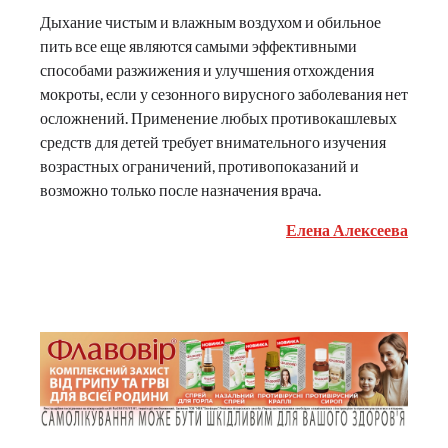
Дыхание чистым и влажным воздухом и обильное
пить все еще являются самыми эффективными
способами разжижения и улучшения отхождения
мокроты, если у сезонного вирусного заболевания нет
осложнений. Применение любых противокашлевых
средств для детей требует внимательного изучения
возрастных ограничений, противопоказаний и
возможно только после назначения врача.
Елена Алексеева