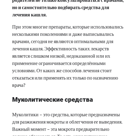
но и самостоятельно подбирать средства для
лечения кашля.
При этом многие препараты, которые использовались
несколькими поколениями и даже выписывались
врачами, сегодня не являются оптимальными для
лечения кашля. Эффективность таких лекарств
является слишком низкой, недоказанной или их
применение ограничивается определёнными
условиями. От каких же способов лечения стоит
отказаться или применять их только по назначению
врача?
Муколитические средства
Муколитики – это средства, которые предназначены
для разжижения мокроты и облегчения ее выведения.
Важный момент – эта мокрота предварительно