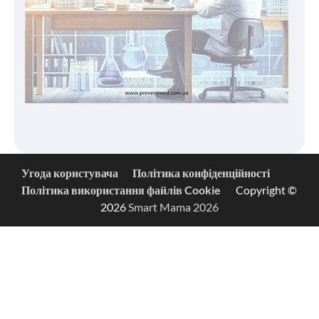
Угода користувача
Політика конфіденційності
Політика використання файлів Cookie
Copyright ©
2026
Smart Mama 2026