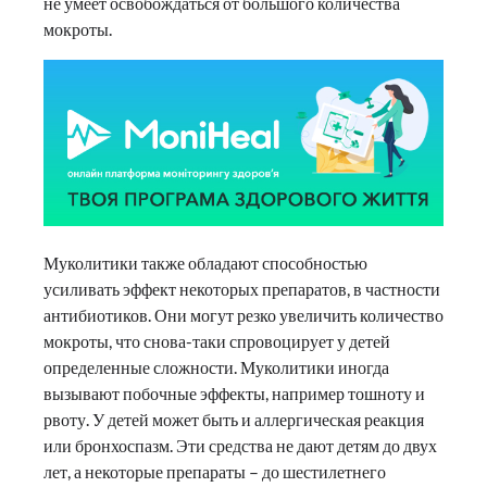
не умеет освобождаться от большого количества
мокроты.
Муколитики также обладают способностью
усиливать эффект некоторых препаратов, в частности
антибиотиков. Они могут резко увеличить количество
мокроты, что снова-таки спровоцирует у детей
определенные сложности. Муколитики иногда
вызывают побочные эффекты, например тошноту и
рвоту. У детей может быть и аллергическая реакция
или бронхоспазм. Эти средства не дают детям до двух
лет, а некоторые препараты – до шестилетнего