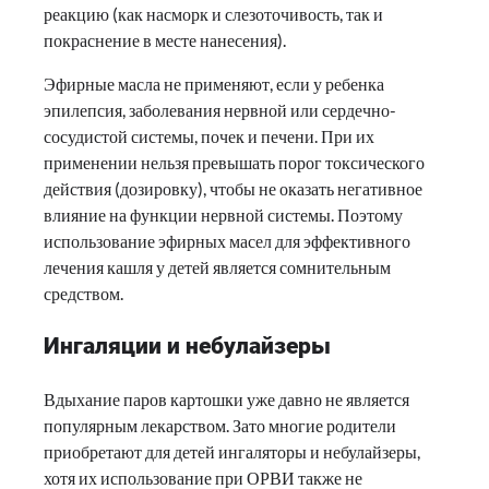
реакцию (как насморк и слезоточивость, так и
покраснение в месте нанесения).
Эфирные масла не применяют, если у ребенка
эпилепсия, заболевания нервной или сердечно-
сосудистой системы, почек и печени. При их
применении нельзя превышать порог токсического
действия (дозировку), чтобы не оказать негативное
влияние на функции нервной системы. Поэтому
использование эфирных масел для эффективного
лечения кашля у детей является сомнительным
средством.
Ингаляции и небулайзеры
Вдыхание паров картошки уже давно не является
популярным лекарством. Зато многие родители
приобретают для детей ингаляторы и небулайзеры,
хотя их использование при ОРВИ также не