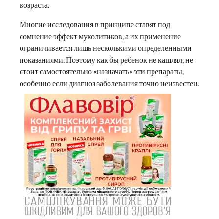
возраста.
Многие исследования в принципе ставят под
сомнение эффект муколитиков, а их применение
ограничивается лишь несколькими определенными
показаниями. Поэтому как бы ребенок не кашлял, не
стоит самостоятельно «назначать» эти препараты,
особенно если диагноз заболевания точно неизвестен.