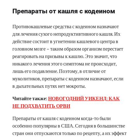
Препараты от кашля с кодеином
Противокашлевые средства с кодеином назначают
для лечения сухого непродуктивтивного кашля. Их
действие состоит в угнетении кашлевого центра в
головном мозге – таким образом организм перестает
реагировать на призывы к кашлю. Это значит, что
никакого лечения этого симптома не происходит,
лишь его подавление. Поэтому, в отличие от
муколитиков, препараты с кодеином назначают, если
в дыхательных путях нет мокроты.
Читайте также:
НОВОГОДНИЙ УИКЕНД: КАК
НЕ ПОДХВАТИТЬ ОРВИ
Препараты от кашля с кодеином когда-то были
особенно популярны в США. Сегодня в большинстве
стран они отпускаются только по рецепту, а их эффект