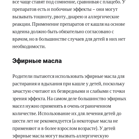
все чаще ставят под сомнение, сравнивая с плацебо. У
препаратов есть и побочные эффекты – они могут
вызывать тошноту, рвоту, диарею и аллергические
реакции. Применение препаратов от кашля на основе
кодеина должно быть обязательно согласовано с
врачом, но в большинстве случаев для детей в них нет
необходимости.
Эфирные масла
Родители пытаются использовать эфирные масла для
растирания и вдыхания при кашле у детей, поскольку
зачастую считают их безвредными и слабыми с точки
зрения эффекта. На самом деле большинство эфирных
масел нужно применять в очень ограниченном
количестве. Использование их для лечения детей до
шести лет не рекомендуется (а некоторые масла не
применяют и в более взрослом возрасте). У детей
эфирные масла могут вызвать аллергическую