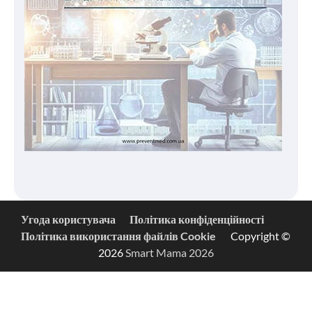
Угода користувача
Політика конфіденційності
Політика використання файлів Cookie
Copyright ©
2026
Smart Mama 2026