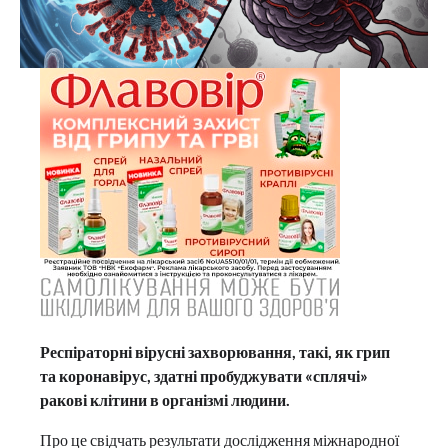
Респіраторні вірусні захворювання, такі, як грип
та коронавірус, здатні пробуджувати «сплячі»
ракові клітини в організмі людини.
Про це свідчать результати дослідження міжнародної