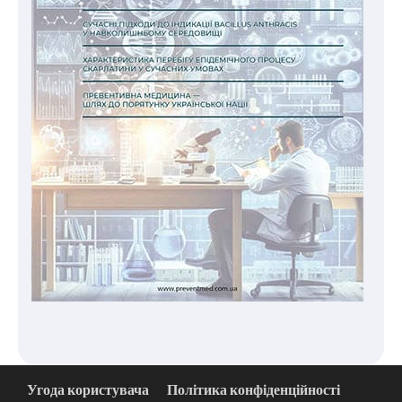
Угода користувача
Політика конфіденційності