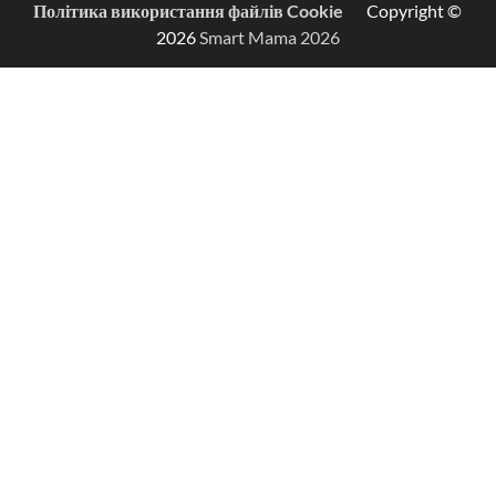
Політика використання файлів Cookie
Copyright ©
2026
Smart Mama 2026