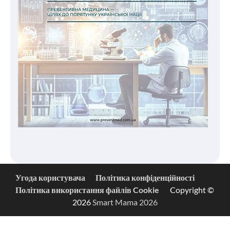
Угода користувача
Політика конфіденційності
Політика використання файлів Cookie
Copyright ©
2026
Smart Mama 2026