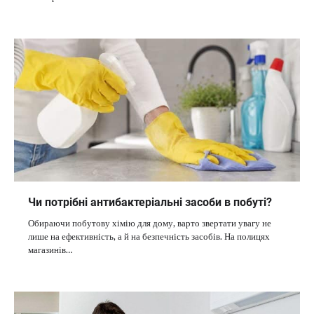
Чи потрібні антибактеріальні засоби в побуті?
Обираючи побутову хімію для дому, варто звертати увагу не
лише на ефективність, а й на безпечність засобів. На полицях
магазинів…