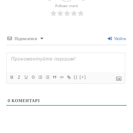
Рейтинг статті
Підписатися
Увійти
{}
[+]
0
КОМЕНТАРІ