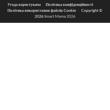
Угода користувача
Політика конфіденційності
Політика використання файлів Cookie
Copyright ©
2026
Smart Mama 2026