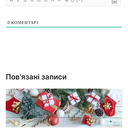
0
КОМЕНТАРІ
Пов'язані записи