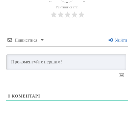
Рейтинг статті
Підписатися
Увійти
0
КОМЕНТАРІ