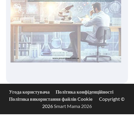
Угода користувача
Політика конфіденційності
Політика використання файлів Cookie
Copyright ©
2026
Smart Mama 2026