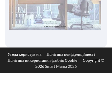
Угода користувача
Політика конфіденційності
Політика використання файлів Cookie
Copyright ©
2026
Smart Mama 2026