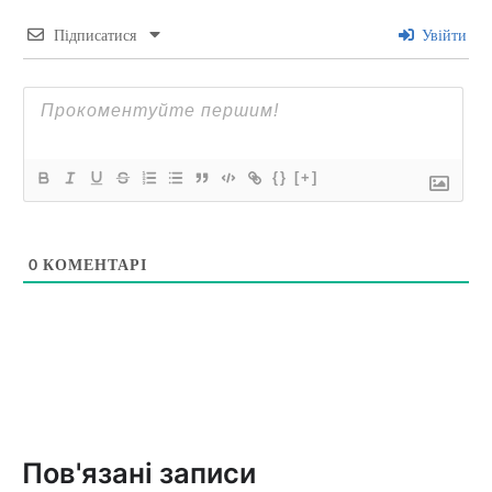
Підписатися
Увійти
{}
[+]
0
КОМЕНТАРІ
Пов'язані записи