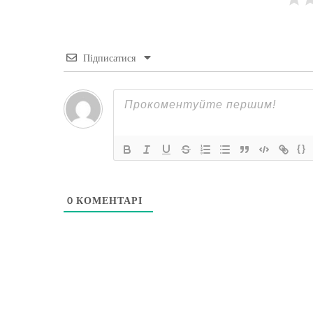
Підписатися
{}
0
КОМЕНТАРІ