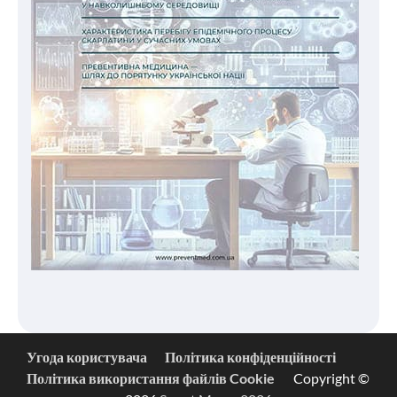
Угода користувача
Політика конфіденційності
Політика використання файлів Cookie
Copyright ©