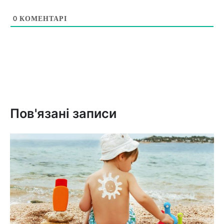
0
КОМЕНТАРІ
Пов'язані записи