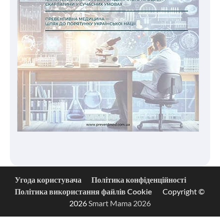
Угода користувача
Політика конфіденційності
Політика використання файлів Cookie
Copyright ©
2026
Smart Mama 2026