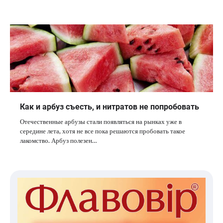
Как и арбуз съесть, и нитратов не попробовать
Отечественные арбузы стали появляться на рынках уже в
середине лета, хотя не все пока решаются пробовать такое
лакомство. Арбуз полезен…