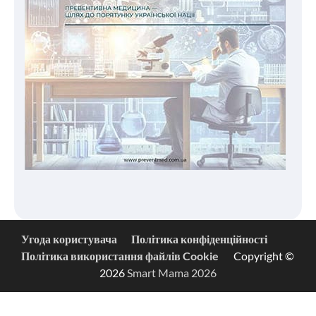
Угода користувача
Політика конфіденційності
Політика використання файлів Cookie
Copyright ©
2026
Smart Mama 2026