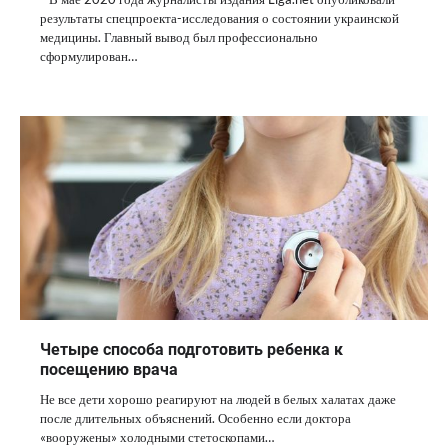
результаты спецпроекта-исследования о состоянии украинской
медицины. Главный вывод был профессионально
сформулирован…
Четыре способа подготовить ребенка к
посещению врача
Не все дети хорошо реагируют на людей в белых халатах даже
после длительных объяснений. Особенно если доктора
«вооружены» холодными стетоскопами…