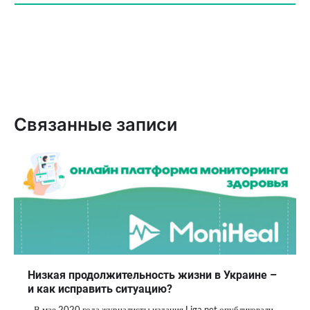
Связанные записи
Низкая продолжительность жизни в Украине –
и как исправить ситуацию?
В мае 2020 года журналисты издания Liga.net опубликовали