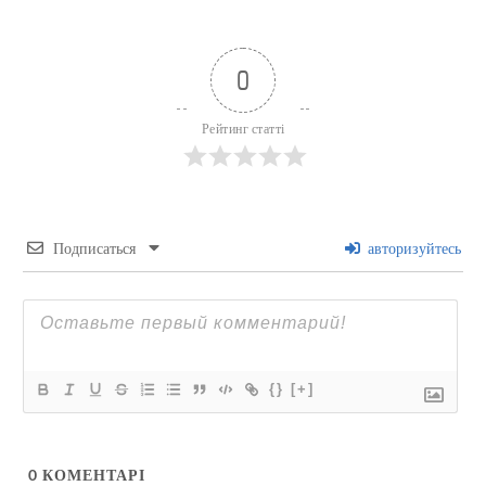
0
Рейтинг статті
Подписаться
авторизуйтесь
{}
[+]
0
КОМЕНТАРІ