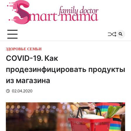
Перейти
к
содержимому
ЗДОРОВЬЕ СЕМЬИ
COVID-19. Как
продезинфицировать продукты
из магазина
02.04.2020