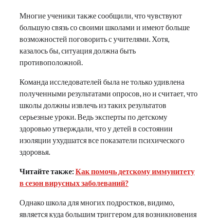
Многие ученики также сообщили, что чувствуют
большую связь со своими школами и имеют больше
возможностей поговорить с учителями. Хотя,
казалось бы, ситуация должна быть
противоположной.
Команда исследователей была не только удивлена
полученными результатами опросов, но и считает, что
школы должны извлечь из таких результатов
серьезные уроки. Ведь эксперты по детскому
здоровью утверждали, что у детей в состоянии
изоляции ухудшатся все показатели психического
здоровья.
Читайте также:
Как помочь детскому иммунитету
в сезон вирусных заболеваний?
Однако школа для многих подростков, видимо,
является куда большим триггером для возникновения