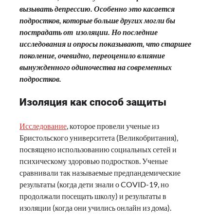
вызывать депрессию. Особенно это касается
подростков, которые больше других могли бы
пострадать от изоляции. Но последние
исследования и опросы показывают, что старшее
поколение, очевидно, переоценило влияние
вынужденного одиночества на современных
подростков.
Изоляция как способ защиты
Исследование
, которое провели ученые из
Бристольского университета (Великобритания),
посвящено использованию социальных сетей и
психическому здоровью подростков. Ученые
сравнивали так называемые предпандемические
результаты (когда дети знали о COVID-19, но
продолжали посещать школу) и результаты в
изоляции (когда они учились онлайн из дома).