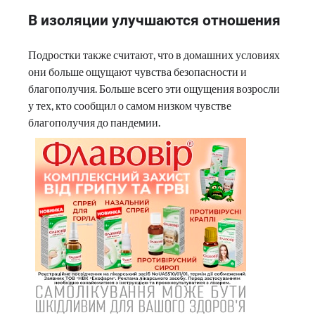
В изоляции улучшаются отношения
Подростки также считают, что в домашних условиях
они больше ощущают чувства безопасности и
благополучия. Больше всего эти ощущения возросли
у тех, кто сообщил о самом низком чувстве
благополучия до пандемии.