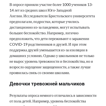
В опросе приняли участие более 1000 учеников 13-
14 лет из средних школ Юго-Западной
Англии. Исследователи Бристольского университета
предполагали, подростки, которые учились
дистанционно из-за пандемии, могут испытывать
большее беспокойство. Например, логично
предположить, что дети переживают о заражении
COVID-19 родственников и друзей. И при этом
поддержка друзей уменьшается из-за изоляции в
домашних условиях. Однако у школьников не только
не вырос уровень тревожности и беспокойства, но и
возросло ощущение защищенности, а также лучше
проявилась связь со своими школами.
Девочки тревожней мальчиков
Результаты опроса немного отличались в зависимости
от пола детей. Например, уровень беспокойства