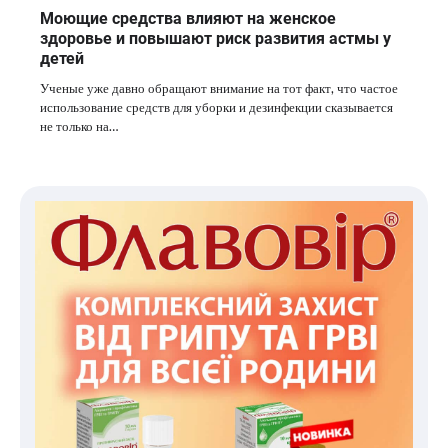
Моющие средства влияют на женское
здоровье и повышают риск развития астмы у
детей
Ученые уже давно обращают внимание на тот факт, что частое
использование средств для уборки и дезинфекции сказывается
не только на…