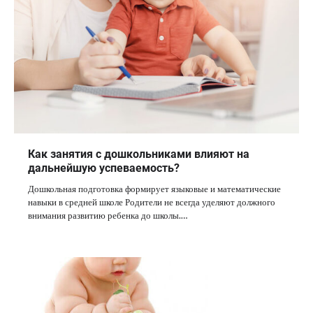
Как занятия с дошкольниками влияют на
дальнейшую успеваемость?
Дошкольная подготовка формирует языковые и математические
навыки в средней школе Родители не всегда уделяют должного
внимания развитию ребенка до школы.…