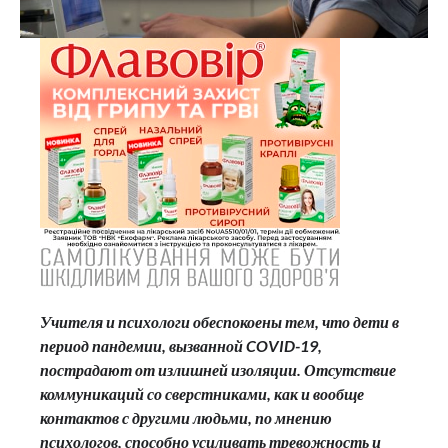
Учителя и психологи обеспокоены тем, что дети в
период пандемии, вызванной COVID-19,
пострадают от излишней изоляции. Отсутствие
коммуникаций со сверстниками, как и вообще
контактов с другими людьми, по мнению
психологов, способно усиливать тревожность и