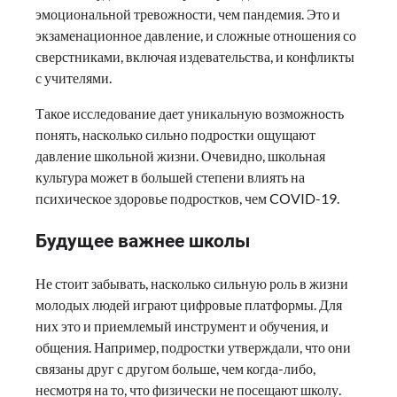
эмоциональной тревожности, чем пандемия. Это и
экзаменационное давление, и сложные отношения со
сверстниками, включая издевательства, и конфликты
с учителями.
Такое исследование дает уникальную возможность
понять, насколько сильно подростки ощущают
давление школьной жизни. Очевидно, школьная
культура может в большей степени влиять на
психическое здоровье подростков, чем COVID-19.
Будущее важнее школы
Не стоит забывать, насколько сильную роль в жизни
молодых людей играют цифровые платформы. Для
них это и приемлемый инструмент и обучения, и
общения. Например, подростки утверждали, что они
связаны друг с другом больше, чем когда-либо,
несмотря на то, что физически не посещают школу.