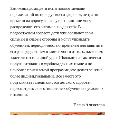
Занимаясь дома, дети испытывают меньше
переживаний по поводу своего здоровья, не тратят
времени на дорогу в школу и в принципе могут
распределять его оптимально для себя. В
подростковом возрасте дети уже осознают свои
сильные и слабые стороны и могут управлять
обучением: периодичностью, временем для занятий и
его распределением в зависимости от того, насколько
«дается» тот или иной урок. Школьники фактически
получают знания в удобном для них темпе и по
наиболее приемлемой программе, что делает занятие
более индивидуальными. Все вместе это
подталкивает специалистов детского здоровья
пересмотреть свое отношение к обучению в условиях
изоляции.
Елена Алексеева