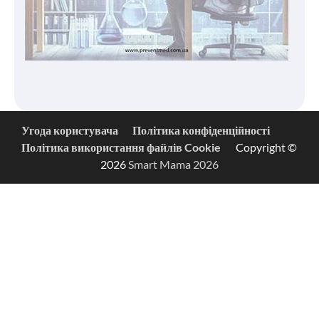
Угода користувача
Політика конфіденційності
Політика використання файлів Cookie
Copyright ©
2026
Smart Mama 2026