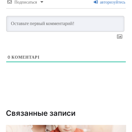
Подписаться
авторизуйтесь
0
КОМЕНТАРІ
Связанные записи