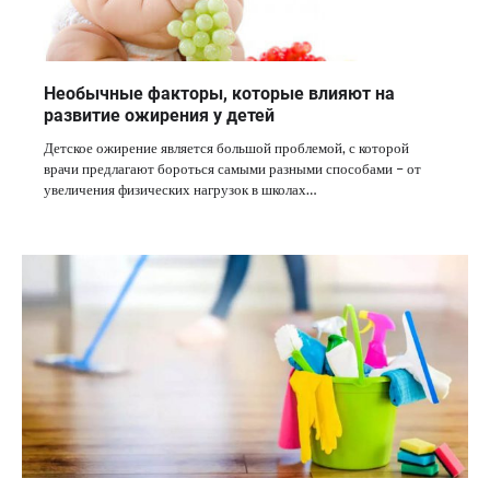
Необычные факторы, которые влияют на
развитие ожирения у детей
Детское ожирение является большой проблемой, с которой
врачи предлагают бороться самыми разными способами – от
увеличения физических нагрузок в школах…