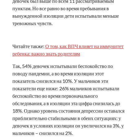
девочек был выше по всем 11 рассматриваемым
пунктам. Но все равно во время пребывания в
вынужденной изоляции дети испытывали меньше
тревожных чувств.
Читайте также:
О том, как ВПЧ влияет на иммунитет
ребенка: важно знать родителям
Так, 54% девочек испытывали беспокойство по
поводу пандемии, а во время изоляции этот
показатель снизился на 10%. У мальчиков эти
показатели еще ниже: 26% мальчиков испытывали
беспокойство во время первоначального
обследования, а в изоляции эта цифра снизилась до
18%. Однако уровень состояния депрессии оставался
приблизительно стабильными в обеих ситуациях: у
девочек в условиях изоляции он увеличился на 3%, у
мальчиков – снизился на 2%.