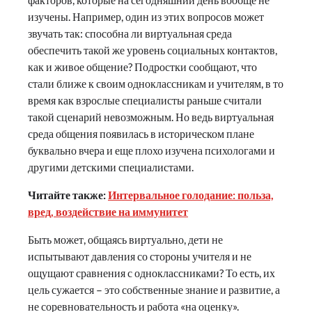
изучены. Например, один из этих вопросов может
звучать так: способна ли виртуальная среда
обеспечить такой же уровень социальных контактов,
как и живое общение? Подростки сообщают, что
стали ближе к своим одноклассникам и учителям, в то
время как взрослые специалисты раньше считали
такой сценарий невозможным. Но ведь виртуальная
среда общения появилась в историческом плане
буквально вчера и еще плохо изучена психологами и
другими детскими специалистами.
Читайте также:
Интервальное голодание: польза,
вред, воздействие на иммунитет
Быть может, общаясь виртуально, дети не
испытывают давления со стороны учителя и не
ощущают сравнения с одноклассниками? То есть, их
цель сужается – это собственные знание и развитие, а
не соревновательность и работа «на оценку».