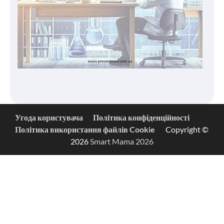
Угода користувача
Політика конфіденційності
Політика використання файлів Cookie
Copyright ©
2026
Smart Mama 2026