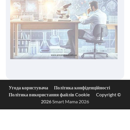
Угода користувача
Політика конфіденційності
Політика використання файлів Cookie
Copyright ©
2026
Smart Mama 2026