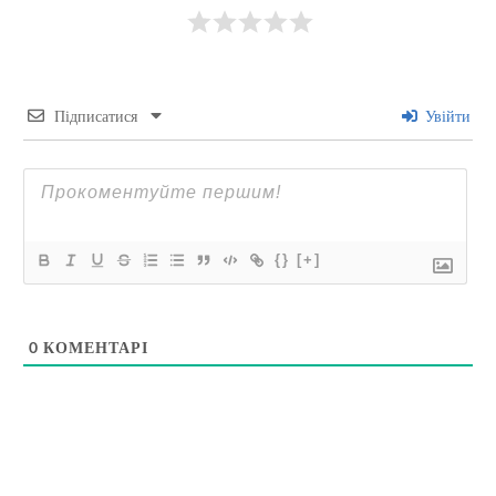
Підписатися
Увійти
{}
[+]
0
КОМЕНТАРІ