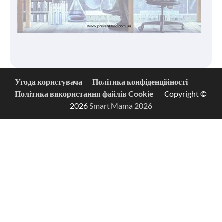
Угода користувача
Політика конфіденційності
Політика використання файлів Cookie
Copyright ©
2026
Smart Mama 2026