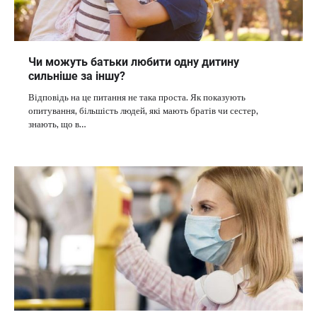
Чи можуть батьки любити одну дитину
сильніше за іншу?
Відповідь на це питання не така проста. Як показують
опитування, більшість людей, які мають братів чи сестер,
знають, що в…