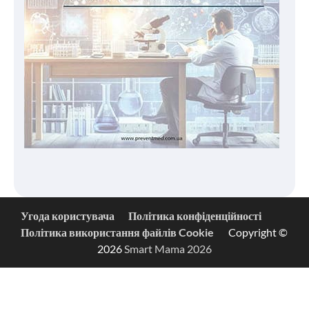
Угода користувача
Політика конфіденційності
Політика використання файлів Cookie
Copyright ©
2026
Smart Mama 2026