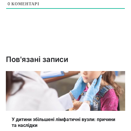
0
КОМЕНТАРІ
Пов'язані записи
У дитини збільшені лімфатичні вузли: причини
та наслідки