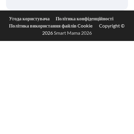
Угода користувача
Політика конфіденційності
Політика використання файлів Cookie
Copyright ©
2026
Smart Mama 2026