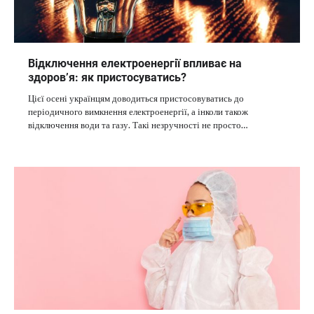
Відключення електроенергії впливає на
здоров’я: як пристосуватись?
Цієї осені українцям доводиться пристосовуватись до
періодичного вимкнення електроенергії, а інколи також
відключення води та газу. Такі незручності не просто…