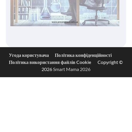
Угода користувача
Політика конфіденційності
Політика використання файлів Cookie
Copyright ©
2026
Smart Mama 2026